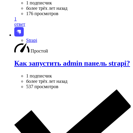
1 подписчик
более трёх лет назад
176 просмотров
1
ответ
Strapi
Простой
Как запустить admin панель strapi?
1 подписчик
более трёх лет назад
537 просмотров