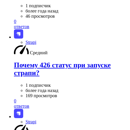
1 подписчик
более года назад
46 просмотров
0
ответов
Strapi
Средний
Почему 426 статус при запуске
страпи?
1 подписчик
более года назад
169 просмотров
0
ответов
Strapi