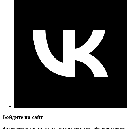
Войдите на сайт
Чтобы задать вопрос и получить на него квалифицированный