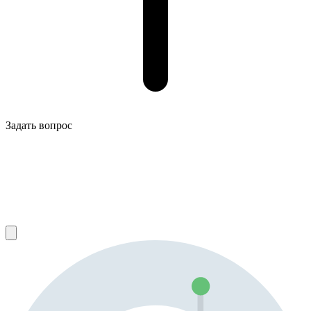
Задать вопрос