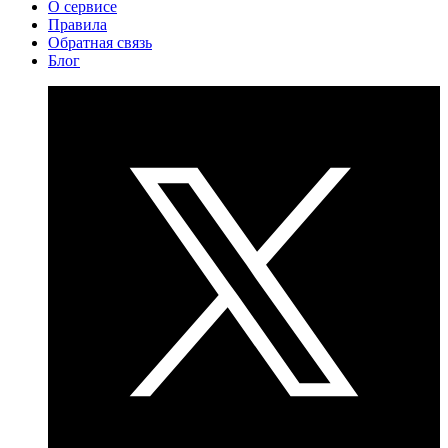
О сервисе
Правила
Обратная связь
Блог