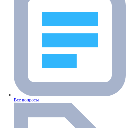
Все вопросы