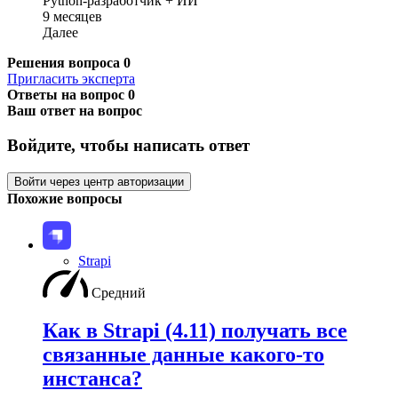
Python-разработчик + ИИ
9 месяцев
Далее
Решения вопроса
0
Пригласить эксперта
Ответы на вопрос
0
Ваш ответ на вопрос
Войдите, чтобы написать ответ
Войти через центр авторизации
Похожие вопросы
Strapi
Средний
Как в Strapi (4.11) получать все
связанные данные какого-то
инстанса?