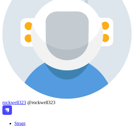
rockwell323
@rockwell323
Strapi