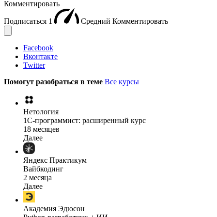
Комментировать
Подписаться
1
Средний
Комментировать
Facebook
Вконтакте
Twitter
Помогут разобраться в теме
Все курсы
Нетология
1C-программист: расширенный курс
18 месяцев
Далее
Яндекс Практикум
Вайбкодинг
2 месяца
Далее
Академия Эдюсон