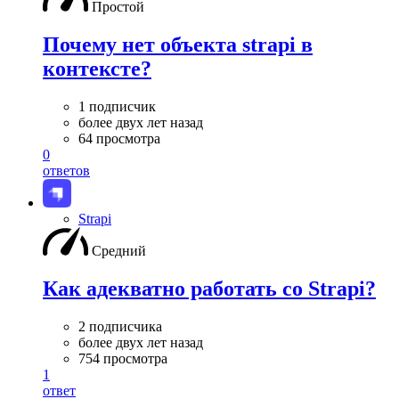
Простой
Почему нет объекта strapi в
контексте?
1 подписчик
более двух лет назад
64 просмотра
0
ответов
Strapi
Средний
Как адекватно работать со Strapi?
2 подписчика
более двух лет назад
754 просмотра
1
ответ