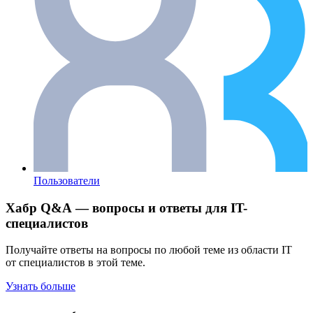
Пользователи
Хабр Q&A — вопросы и ответы для IT-
специалистов
Получайте ответы на вопросы по любой теме из области IT
от специалистов в этой теме.
Узнать больше