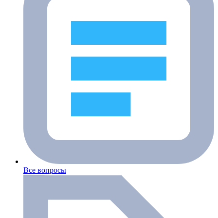
Все вопросы