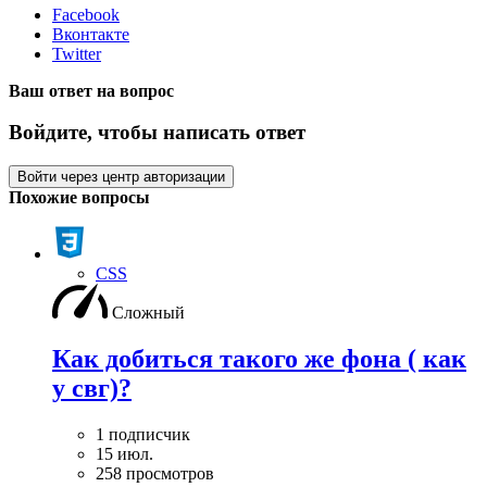
Facebook
Вконтакте
Twitter
Ваш ответ на вопрос
Войдите, чтобы написать ответ
Войти через центр авторизации
Похожие вопросы
CSS
Сложный
Как добиться такого же фона ( как
у свг)?
1 подписчик
15 июл.
258 просмотров