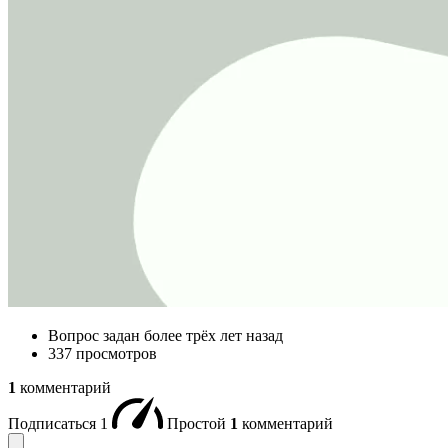
Вопрос задан
более трёх лет назад
337 просмотров
1
комментарий
Подписаться
1
Простой
1
комментарий