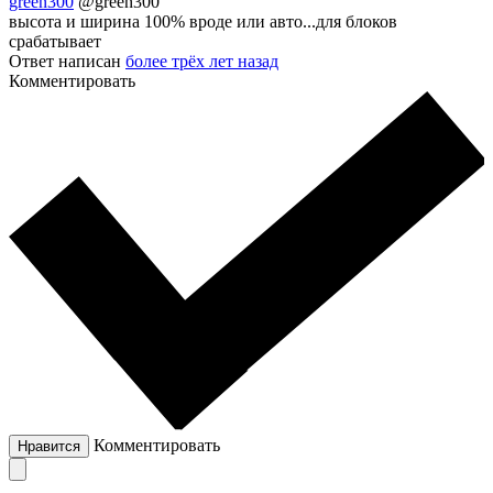
green300
@green300
высота и ширина 100% вроде или авто...для блоков
срабатывает
Ответ написан
более трёх лет назад
Комментировать
Комментировать
Нравится