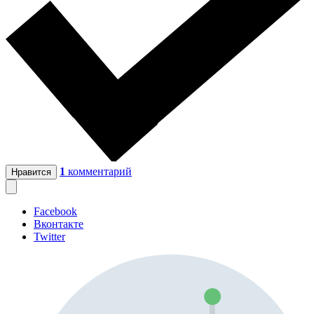
1
комментарий
Нравится
Facebook
Вконтакте
Twitter