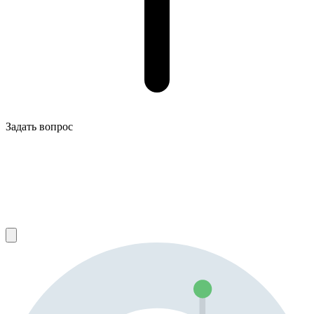
Задать вопрос