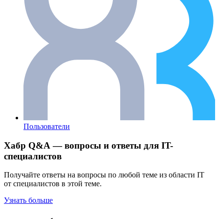
Пользователи
Хабр Q&A — вопросы и ответы для IT-
специалистов
Получайте ответы на вопросы по любой теме из области IT
от специалистов в этой теме.
Узнать больше