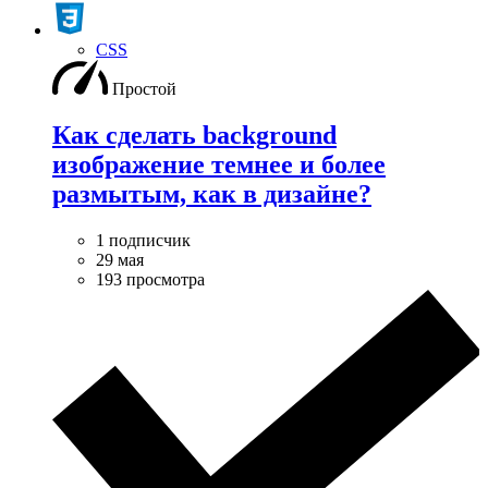
CSS
Простой
Как сделать background
изображение темнее и более
размытым, как в дизайне?
1 подписчик
29 мая
193 просмотра