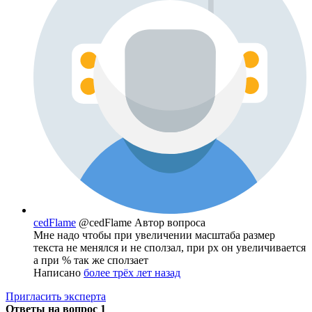
cedFlame
@cedFlame
Автор вопроса
Мне надо чтобы при увеличении масштаба размер
текста не менялся и не сползал, при px он увеличивается
а при % так же сползает
Написано
более трёх лет назад
Пригласить эксперта
Ответы на вопрос
1