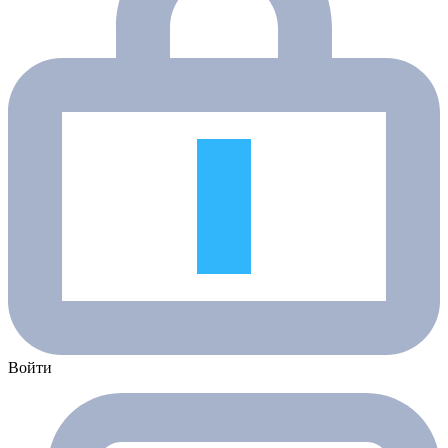
Войти