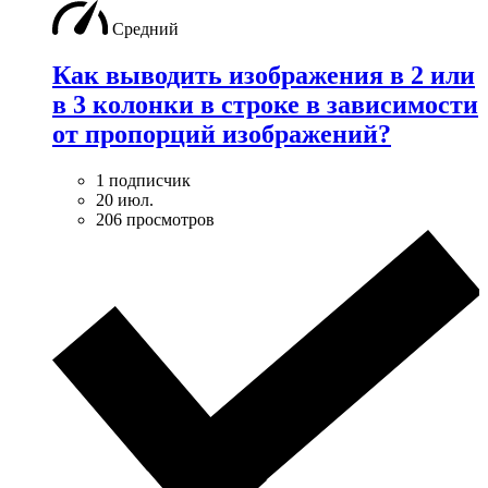
Средний
Как выводить изображения в 2 или
в 3 колонки в строке в зависимости
от пропорций изображений?
1 подписчик
20 июл.
206 просмотров