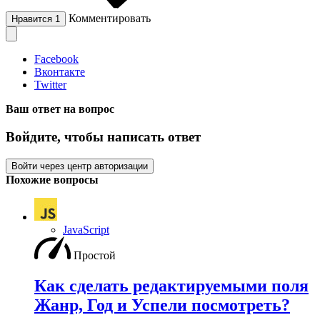
Комментировать
Нравится
1
Facebook
Вконтакте
Twitter
Ваш ответ на вопрос
Войдите, чтобы написать ответ
Войти через центр авторизации
Похожие вопросы
JavaScript
Простой
Как сделать редактируемыми поля
Жанр, Год и Успели посмотреть?