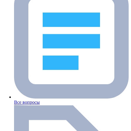
Все вопросы