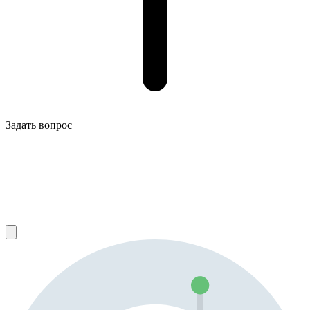
Задать вопрос