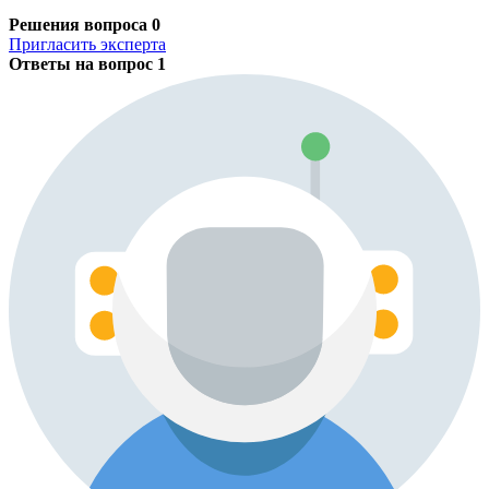
Решения вопроса
0
Пригласить эксперта
Ответы на вопрос
1