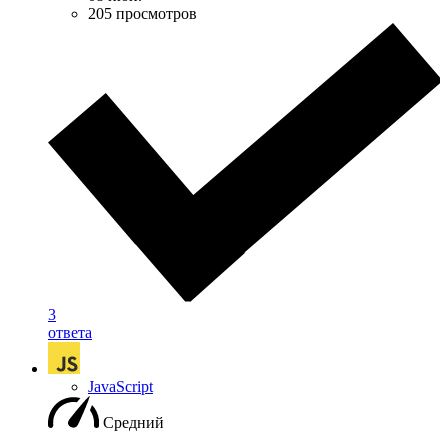
205 просмотров
3
ответа
JavaScript
Средний