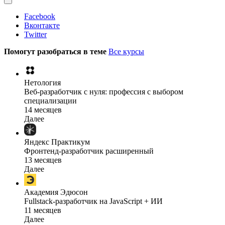
Facebook
Вконтакте
Twitter
Помогут разобраться в теме
Все курсы
Нетология
Веб-разработчик с нуля: профессия с выбором
специализации
14 месяцев
Далее
Яндекс Практикум
Фронтенд-разработчик расширенный
13 месяцев
Далее
Академия Эдюсон
Fullstack-разработчик на JavaScript + ИИ
11 месяцев
Далее