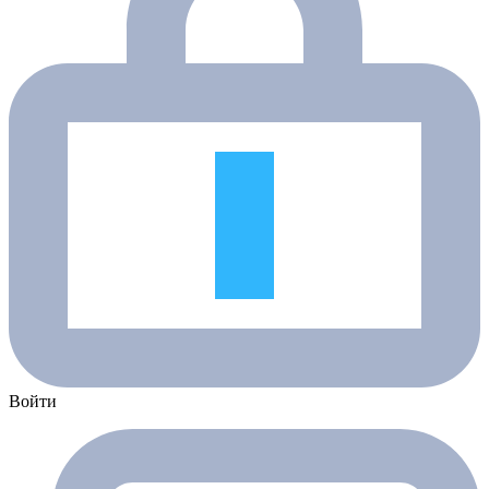
Войти