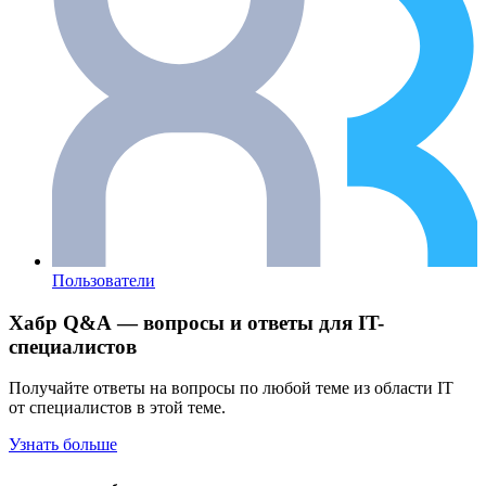
Пользователи
Хабр Q&A — вопросы и ответы для IT-
специалистов
Получайте ответы на вопросы по любой теме из области IT
от специалистов в этой теме.
Узнать больше