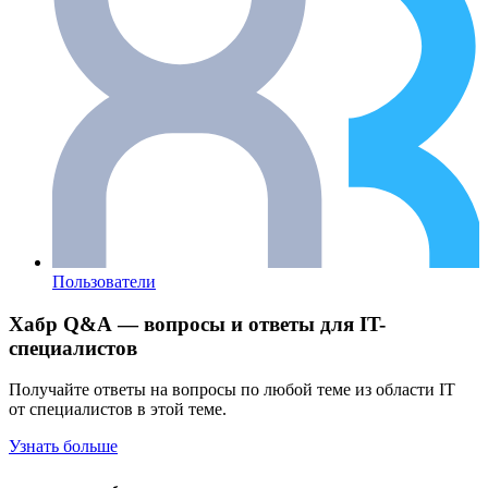
Пользователи
Хабр Q&A — вопросы и ответы для IT-
специалистов
Получайте ответы на вопросы по любой теме из области IT
от специалистов в этой теме.
Узнать больше