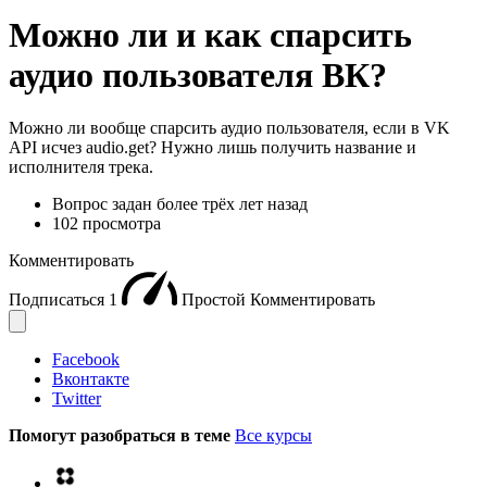
Можно ли и как спарсить
аудио пользователя ВК?
Можно ли вообще спарсить аудио пользователя, если в VK
API исчез audio.get? Нужно лишь получить название и
исполнителя трека.
Вопрос задан
более трёх лет назад
102 просмотра
Комментировать
Подписаться
1
Простой
Комментировать
Facebook
Вконтакте
Twitter
Помогут разобраться в теме
Все курсы