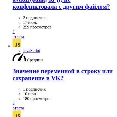
конфликтовала с другим файлом?
2 подписчика
17 июн.
259 просмотров
2
ответа
JavaScript
Средний
Значение переменной в строку или
сохранение в VK?
1 подписчик
10 июн.
180 просмотров
2
ответа