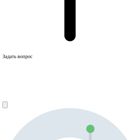
Задать вопрос