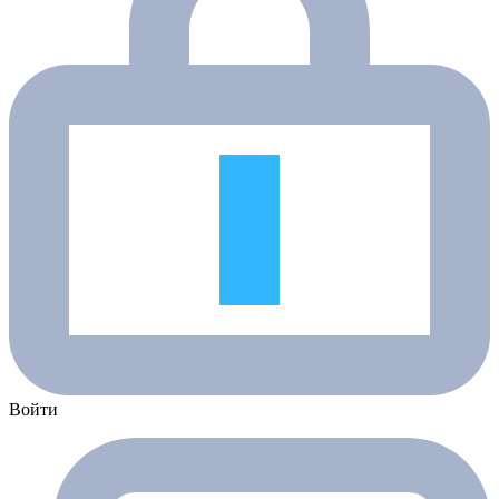
Войти