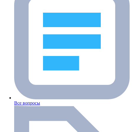
Все вопросы