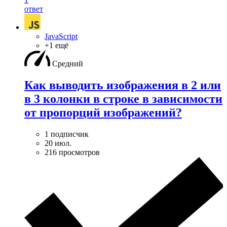
ответ
JavaScript
+1 ещё
Средний
Как выводить изображения в 2 или
в 3 колонки в строке в зависимости
от пропорций изображений?
1 подписчик
20 июл.
216 просмотров