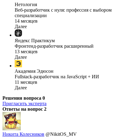
Нетология
Веб-разработчик с нуля: профессия с выбором
специализации
14 месяцев
Далее
Яндекс Практикум
Фронтенд-разработчик расширенный
13 месяцев
Далее
Академия Эдюсон
Fullstack-разработчик на JavaScript + ИИ
11 месяцев
Далее
Решения вопроса
0
Пригласить эксперта
Ответы на вопрос
2
Никита Колесников
@NikitOS_MV