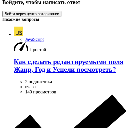
Войдите, чтобы написать ответ
Войти через центр авторизации
Похожие вопросы
JavaScript
Простой
Как сделать редактируемыми поля
Жанр, Год и Успели посмотреть?
2 подписчика
вчера
140 просмотров