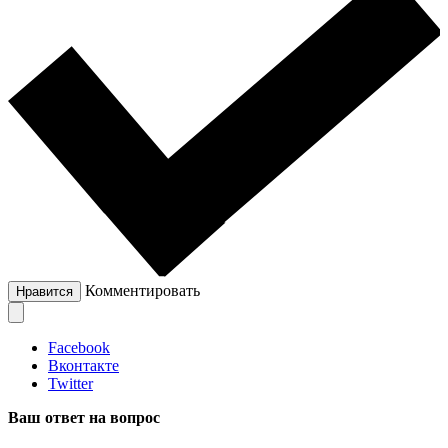
Комментировать
Нравится
Facebook
Вконтакте
Twitter
Ваш ответ на вопрос