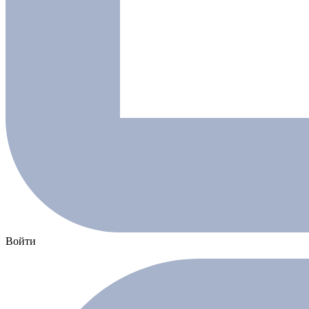
Войти