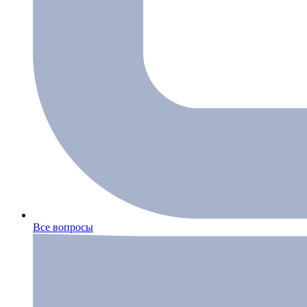
Все вопросы