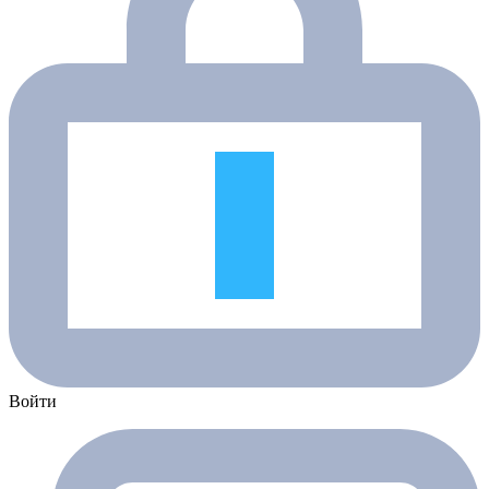
Войти