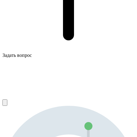
Задать вопрос