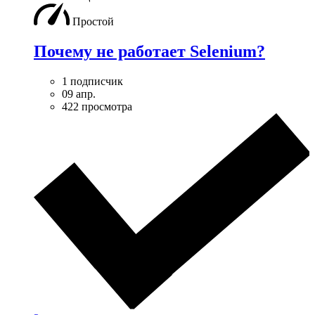
Простой
Почему не работает Selenium?
1 подписчик
09 апр.
422 просмотра