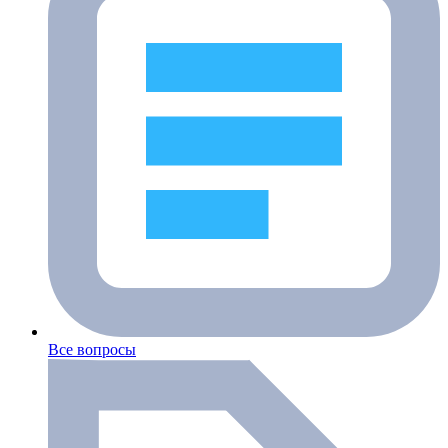
Все вопросы