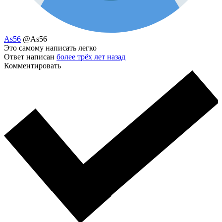
As56
@As56
Это самому написать легко
Ответ написан
более трёх лет назад
Комментировать