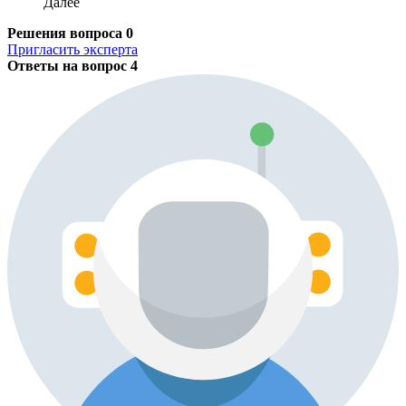
Далее
Решения вопроса
0
Пригласить эксперта
Ответы на вопрос
4