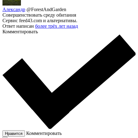
Александр
@ForestAndGarden
Совершенствовать среду обитания
Сервис feed43.com и альтернативы.
Ответ написан
более трёх лет назад
Комментировать
Комментировать
Нравится