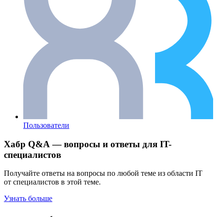
Пользователи
Хабр Q&A — вопросы и ответы для IT-
специалистов
Получайте ответы на вопросы по любой теме из области IT
от специалистов в этой теме.
Узнать больше