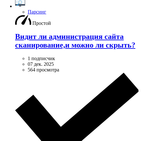
Парсинг
Простой
Видит ли администрация сайта
сканирование,и можно ли скрыть?
1 подписчик
07 дек. 2025
564 просмотра