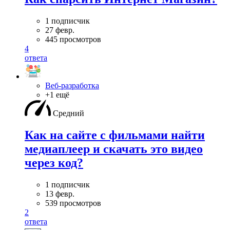
1 подписчик
27 февр.
445 просмотров
4
ответа
Веб-разработка
+1 ещё
Средний
Как на сайте с фильмами найти
медиаплеер и скачать это видео
через код?
1 подписчик
13 февр.
539 просмотров
2
ответа