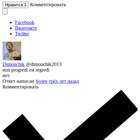
Комментировать
Нравится
1
Facebook
Вконтакте
Twitter
Dimonchik
@dimonchik2013
non progredi est regredi
нет
Ответ написан
более трёх лет назад
Комментировать