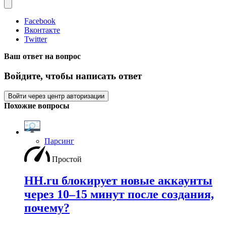
Facebook
Вконтакте
Twitter
Ваш ответ на вопрос
Войдите, чтобы написать ответ
Войти через центр авторизации
Похожие вопросы
Парсинг
Простой
HH.ru блокирует новые аккаунты
через 10–15 минут после создания,
почему?