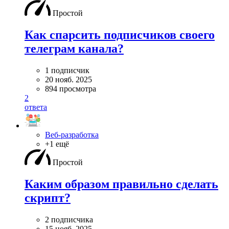
Простой
Как спарсить подписчиков своего
телеграм канала?
1 подписчик
20 нояб. 2025
894 просмотра
2
ответа
Веб-разработка
+1 ещё
Простой
Каким образом правильно сделать
скрипт?
2 подписчика
15 нояб. 2025