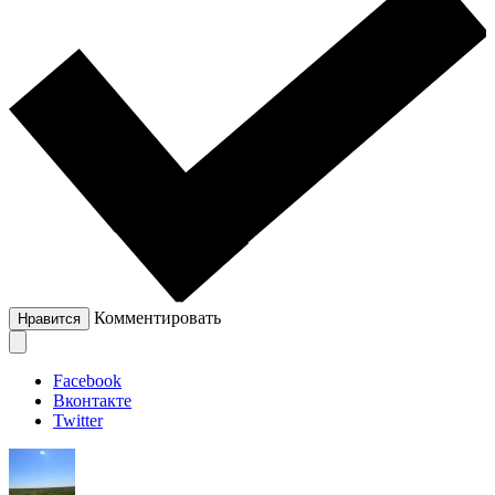
Комментировать
Нравится
Facebook
Вконтакте
Twitter