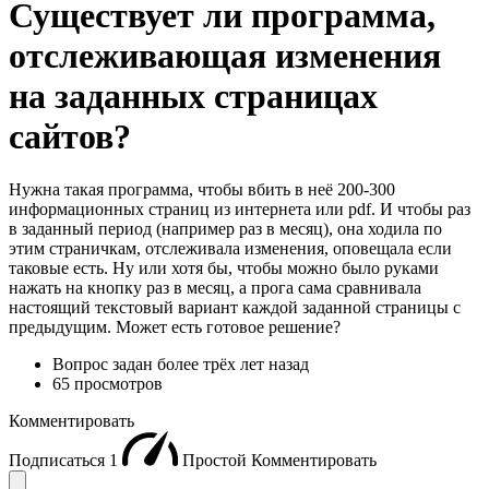
Существует ли программа,
отслеживающая изменения
на заданных страницах
сайтов?
Нужна такая программа, чтобы вбить в неё 200-300
информационных страниц из интернета или pdf. И чтобы раз
в заданный период (например раз в месяц), она ходила по
этим страничкам, отслеживала изменения, оповещала если
таковые есть. Ну или хотя бы, чтобы можно было руками
нажать на кнопку раз в месяц, а прога сама сравнивала
настоящий текстовый вариант каждой заданной страницы с
предыдущим. Может есть готовое решение?
Вопрос задан
более трёх лет назад
65 просмотров
Комментировать
Подписаться
1
Простой
Комментировать