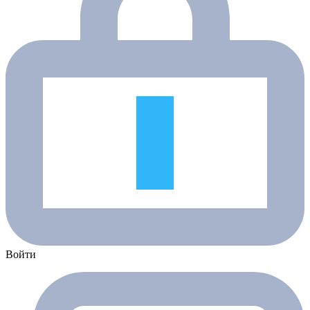
Войти