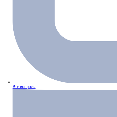
Все вопросы