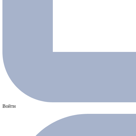
Войти