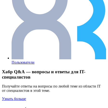
Пользователи
Хабр Q&A — вопросы и ответы для IT-
специалистов
Получайте ответы на вопросы по любой теме из области IT
от специалистов в этой теме.
Узнать больше