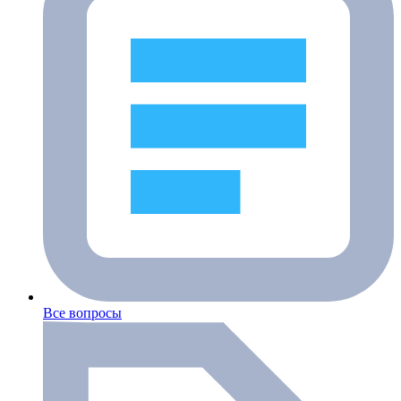
Все вопросы