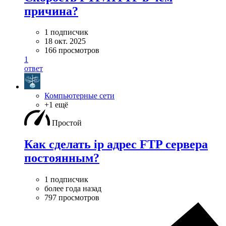
причина?
1 подписчик
18 окт. 2025
166 просмотров
1
ответ
Компьютерные сети
+1 ещё
Простой
Как сделать ip адрес FTP сервера
постоянным?
1 подписчик
более года назад
797 просмотров