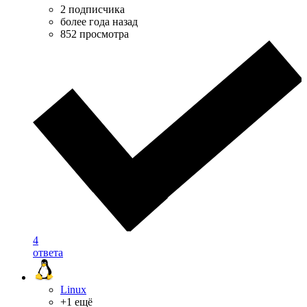
2 подписчика
более года назад
852 просмотра
4
ответа
Linux
+1 ещё