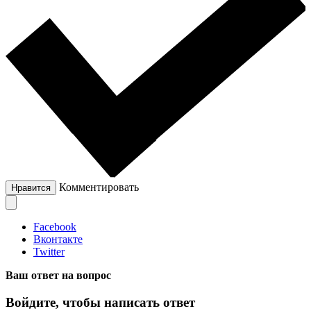
Комментировать
Нравится
Facebook
Вконтакте
Twitter
Ваш ответ на вопрос
Войдите, чтобы написать ответ