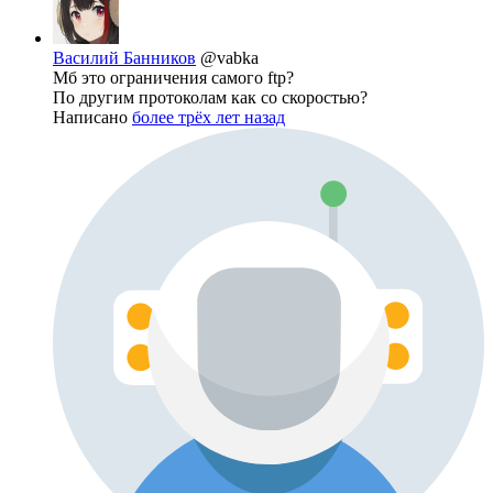
Василий Банников
@vabka
Мб это ограничения самого ftp?
По другим протоколам как со скоростью?
Написано
более трёх лет назад