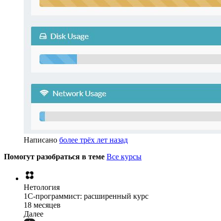
Написано
более трёх лет назад
Помогут разобраться в теме
Все курсы
Нетология
1C-программист: расширенный курс
18 месяцев
Далее