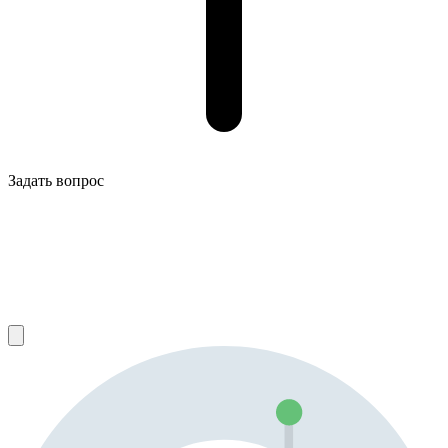
Задать вопрос