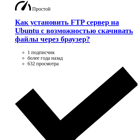
Простой
Как установить FTP сервер на
Ubuntu с возможностью скачивать
файлы через браузер?
1 подписчик
более года назад
632 просмотра