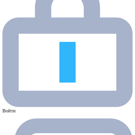
Войти