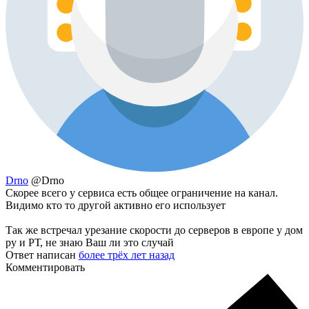
Drno
@Drno
Скорее всего у сервиса есть общее ограничение на канал.
Видимо кто то другой активно его использует
Так же встречал урезание скорости до серверов в европе у дом
ру и РТ, не знаю Ваш ли это случай
Ответ написан
более трёх лет назад
Комментировать