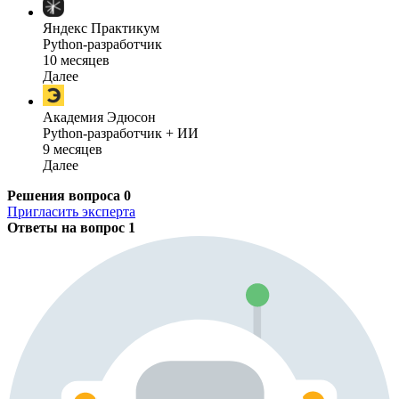
Яндекс Практикум
Python-разработчик
10 месяцев
Далее
Академия Эдюсон
Python-разработчик + ИИ
9 месяцев
Далее
Решения вопроса
0
Пригласить эксперта
Ответы на вопрос
1