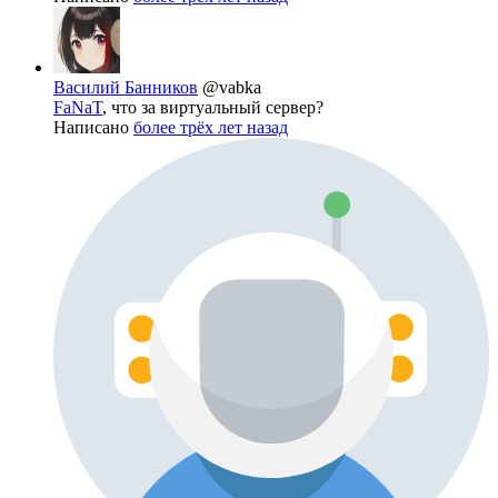
Василий Банников
@vabka
FaNaT
, что за виртуальный сервер?
Написано
более трёх лет назад