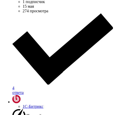
1 подписчик
15 мая
274 просмотра
4
ответа
1С-Битрикс