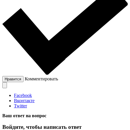
Комментировать
Нравится
Facebook
Вконтакте
Twitter
Ваш ответ на вопрос
Войдите, чтобы написать ответ