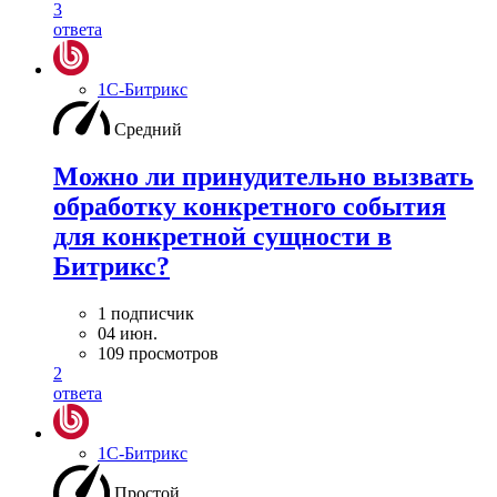
3
ответа
1С-Битрикс
Средний
Можно ли принудительно вызвать
обработку конкретного события
для конкретной сущности в
Битрикс?
1 подписчик
04 июн.
109 просмотров
2
ответа
1С-Битрикс
Простой