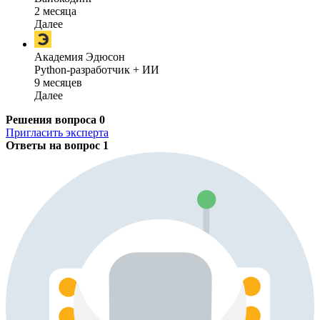
2 месяца
Далее
Академия Эдюсон
Python-разработчик + ИИ
9 месяцев
Далее
Решения вопроса
0
Пригласить эксперта
Ответы на вопрос
1