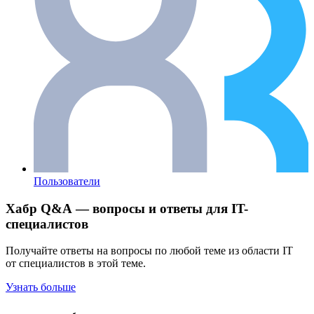
Пользователи
Хабр Q&A — вопросы и ответы для IT-
специалистов
Получайте ответы на вопросы по любой теме из области IT
от специалистов в этой теме.
Узнать больше