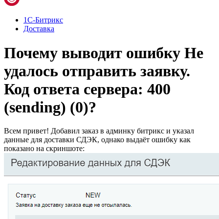
1С-Битрикс
Доставка
Почему выводит ошибку Не
удалось отправить заявку.
Код ответа сервера: 400
(sending) (0)?
Всем привет! Добавил заказ в админку битрикс и указал
данные для доставки СДЭК, однако выдаёт ошибку как
показано на скриншоте: