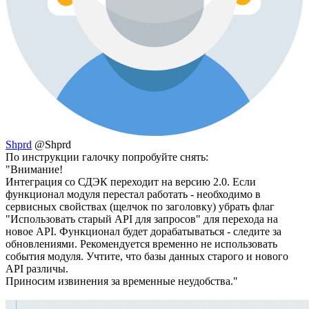
Shprd
@Shprd
По инструкции галочку попробуйте снять:
"Внимание!
Интеграция со СДЭК переходит на версию 2.0. Если
функционал модуля перестал работать - необходимо в
сервисных свойствах (щелчок по заголовку) убрать флаг
"Использовать старый API для запросов" для перехода на
новое API. Функционал будет дорабатываться - следите за
обновлениями. Рекомендуется временно не использовать
события модуля. Учтите, что базы данных старого и нового
API различы.
Приносим извинения за временные неудобства."