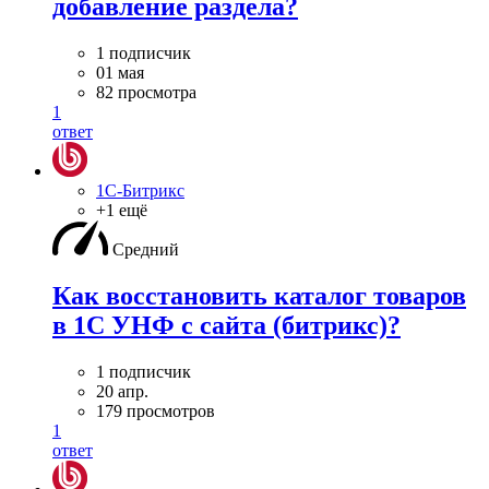
добавление раздела?
1 подписчик
01 мая
82 просмотра
1
ответ
1С-Битрикс
+1 ещё
Средний
Как восстановить каталог товаров
в 1С УНФ с сайта (битрикс)?
1 подписчик
20 апр.
179 просмотров
1
ответ