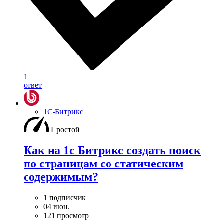
1
ответ
1С-Битрикс
Простой
Как на 1с Битрикс создать поиск
по страницам со статическим
содержимым?
1 подписчик
04 июн.
121 просмотр