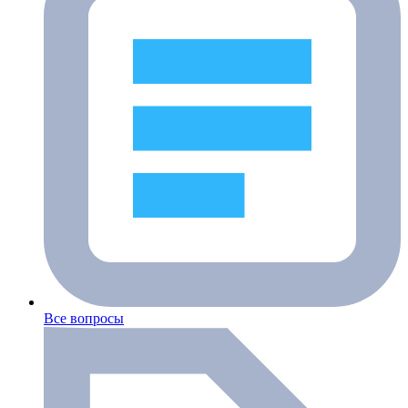
Все вопросы