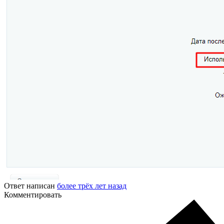
Ответ написан
более трёх лет назад
Комментировать