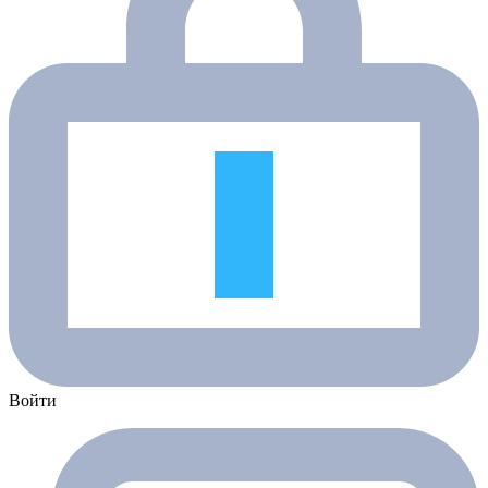
Войти