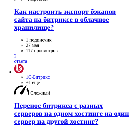
Как настроить экспорт бэкапов
сайта на битриксе в облачное
хранилище?
1 подписчик
27 мая
117 просмотров
2
ответа
1С-Битрикс
+1 ещё
Сложный
Перенос битрикса с разных
серверов на одном хостинге на один
сервер на другой хостинг?