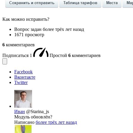
Как можно исправить?
Вопрос задан
более трёх лет назад
1671 просмотр
6
комментариев
Подписаться
1
Простой
6
комментариев
Facebook
Вконтакте
Twitter
Иван
@Starina_js
Модуль обновлён?
Написано
более трёх лет назад