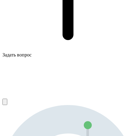
Задать вопрос