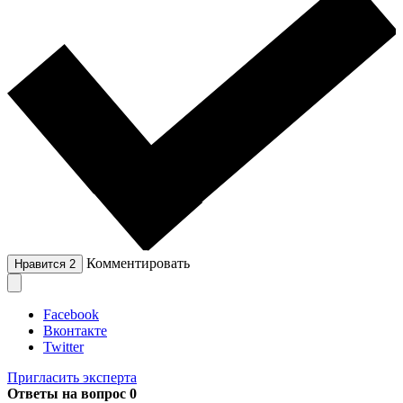
Комментировать
Нравится
2
Facebook
Вконтакте
Twitter
Пригласить эксперта
Ответы на вопрос
0