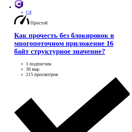
C#
Простой
Как прочесть без блокировок в
многопоточном приложение 16
байт структурное значение?
1 подписчик
30 мар.
215 просмотров