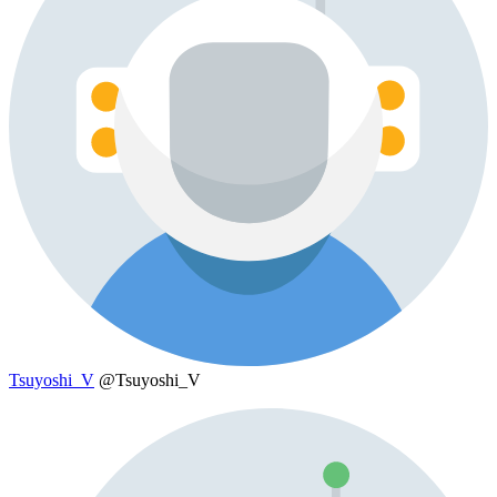
Tsuyoshi_V
@Tsuyoshi_V