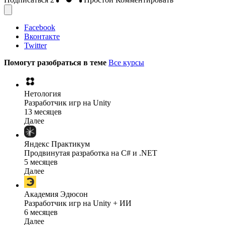
Facebook
Вконтакте
Twitter
Помогут разобраться в теме
Все курсы
Нетология
Разработчик игр на Unity
13 месяцев
Далее
Яндекс Практикум
Продвинутая разработка на C# и .NET
5 месяцев
Далее
Академия Эдюсон
Разработчик игр на Unity + ИИ
6 месяцев
Далее