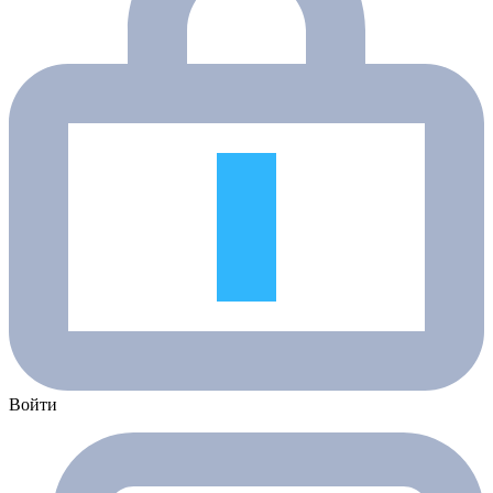
Войти