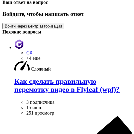
Ваш ответ на вопрос
Войдите, чтобы написать ответ
Войти через центр авторизации
Похожие вопросы
C#
+4 ещё
Сложный
Как сделать правильную
перемотку видео в Flyleaf (wpf)?
3 подписчика
15 июн.
251 просмотр