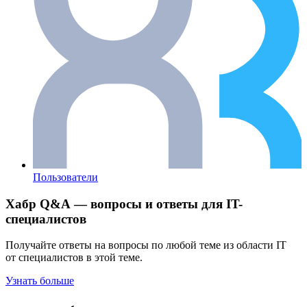
Пользователи
Хабр Q&A — вопросы и ответы для IT-
специалистов
Получайте ответы на вопросы по любой теме из области IT
от специалистов в этой теме.
Узнать больше