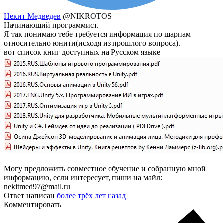
Некит Медведев
@NIKROTOS
Начинающий программист.
Я так понимаю тебе требуется информация по шарпам
относительно юнити(исходя из прошлого вопроса).
вот список книг доступных на Русском языке
Могу предложить совместное обучение и собранную мной
информацию, если интересует, пиши на майл:
nekitmed97@mail.ru
Ответ написан
более трёх лет назад
Комментировать