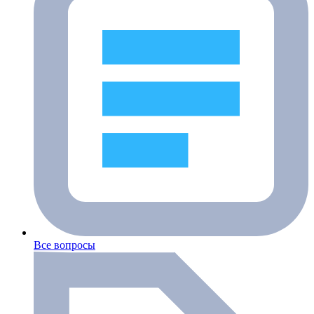
Все вопросы