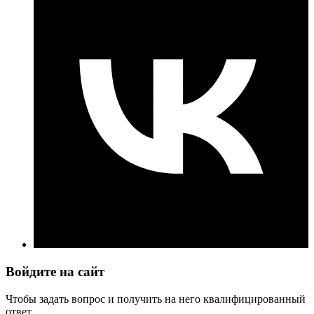
Войдите на сайт
Чтобы задать вопрос и получить на него квалифицированный
ответ.