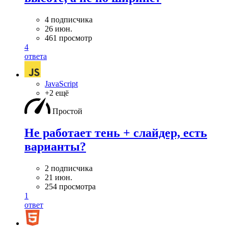
4 подписчика
26 июн.
461 просмотр
4
ответа
JavaScript
+2 ещё
Простой
Не работает тень + слайдер, есть
варианты?
2 подписчика
21 июн.
254 просмотра
1
ответ