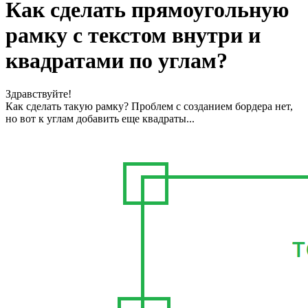
Как сделать прямоугольную
рамку с текстом внутри и
квадратами по углам?
Здравствуйте!
Как сделать такую рамку? Проблем с созданием бордера нет,
но вот к углам добавить еще квадраты...