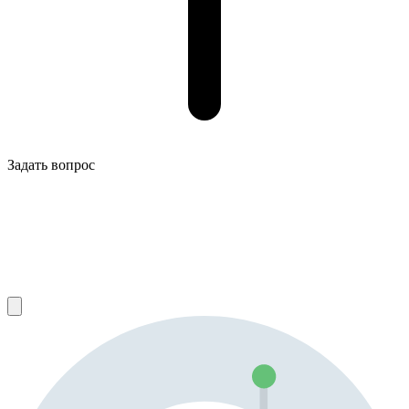
Задать вопрос