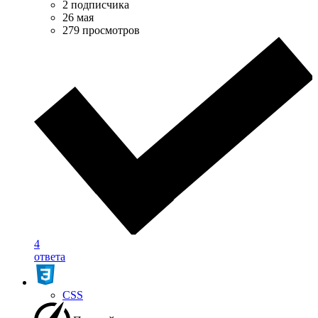
2 подписчика
26 мая
279 просмотров
4
ответа
CSS