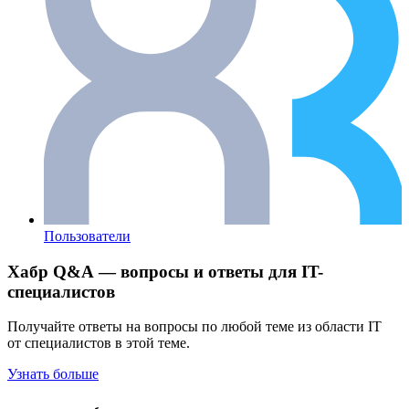
Пользователи
Хабр Q&A — вопросы и ответы для IT-
специалистов
Получайте ответы на вопросы по любой теме из области IT
от специалистов в этой теме.
Узнать больше