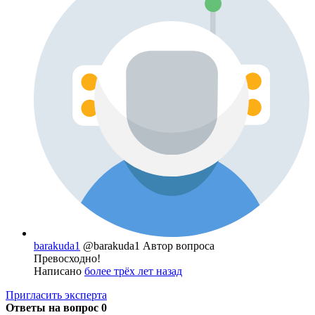
barakuda1
@barakuda1
Автор вопроса
Превосходно!
Написано
более трёх лет назад
Пригласить эксперта
Ответы на вопрос
0