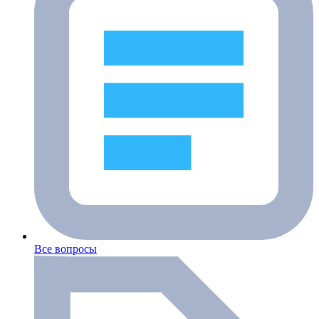
Все вопросы