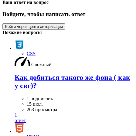
Ваш ответ на вопрос
Войдите, чтобы написать ответ
Войти через центр авторизации
Похожие вопросы
CSS
Сложный
Как добиться такого же фона ( как
у свг)?
1 подписчик
15 июл.
263 просмотра
1
ответ