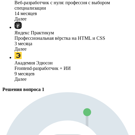
Веб-разработчик с нуля: профессия с выбором
специализации
14 месяцев
Далее
Яндекс Практикум
Профессиональная вёрстка на HTML и CSS
3 месяца
Далее
Академия Эдюсон
Frontend-разработчик + ИИ
9 месяцев
Далее
Решения вопроса
1