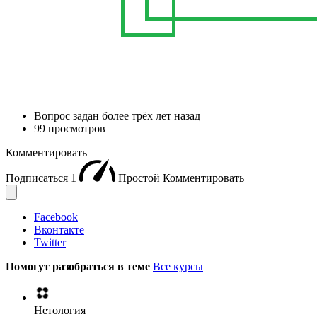
Вопрос задан
более трёх лет назад
99 просмотров
Комментировать
Подписаться
1
Простой
Комментировать
Facebook
Вконтакте
Twitter
Помогут разобраться в теме
Все курсы
Нетология