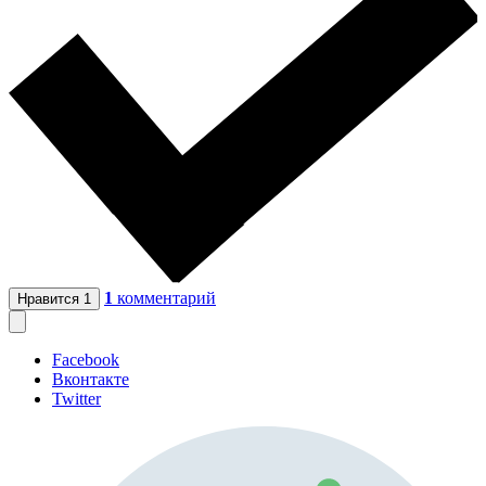
1
комментарий
Нравится
1
Facebook
Вконтакте
Twitter