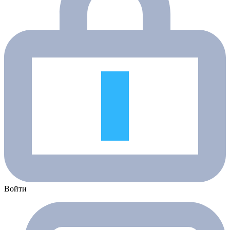
Войти