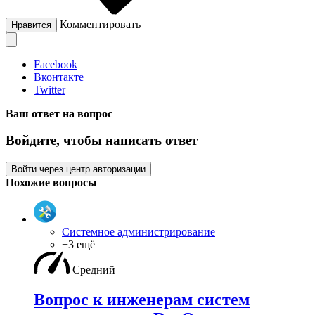
Комментировать
Нравится
Facebook
Вконтакте
Twitter
Ваш ответ на вопрос
Войдите, чтобы написать ответ
Войти через центр авторизации
Похожие вопросы
Системное администрирование
+3 ещё
Средний
Вопрос к инженерам систем