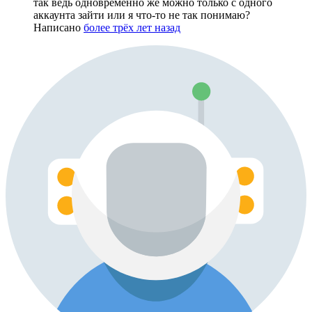
так ведь одновременно же можно только с одного
аккаунта зайти или я что-то не так понимаю?
Написано
более трёх лет назад