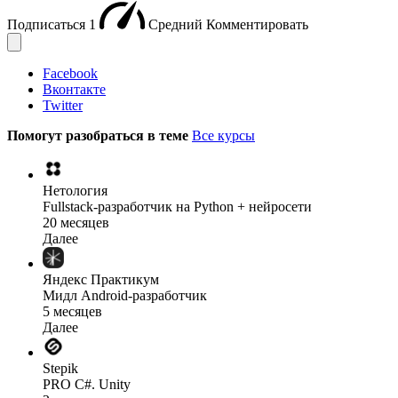
Подписаться
1
Средний
Комментировать
Facebook
Вконтакте
Twitter
Помогут разобраться в теме
Все курсы
Нетология
Fullstack-разработчик на Python + нейросети
20 месяцев
Далее
Яндекс Практикум
Мидл Android‑разработчик
5 месяцев
Далее
Stepik
PRO C#. Unity