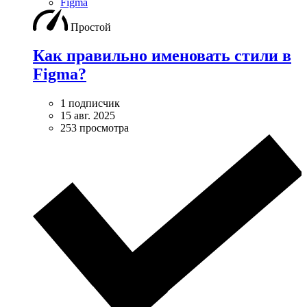
Figma
Простой
Как правильно именовать стили в
Figma?
1 подписчик
15 авг. 2025
253 просмотра