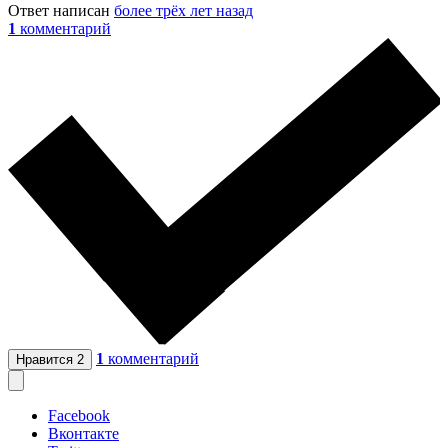
Ответ написан
более трёх лет назад
1
комментарий
1
комментарий
Нравится
2
Facebook
Вконтакте