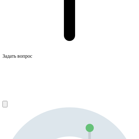
Задать вопрос