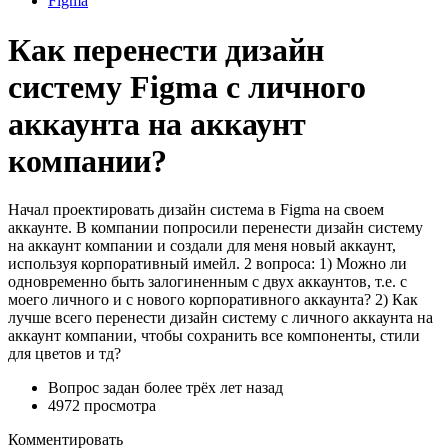
Figma
Как перенести дизайн
систему Figma с личного
аккаунта на аккаунт
компании?
Начал проектировать дизайн система в Figma на своем
аккаунте. В компании попросили перенести дизайн систему
на аккаунт компании и создали для меня новый аккаунт,
используя корпоративный имейл. 2 вопроса: 1) Можно ли
одновременно быть залогиненным с двух аккаунтов, т.е. с
моего личного и с нового корпоративного аккаунта? 2) Как
лучше всего перенести дизайн систему с личного аккаунта на
аккаунт компании, чтобы сохранить все компоненты, стили
для цветов и тд?
Вопрос задан
более трёх лет назад
4972 просмотра
Комментировать