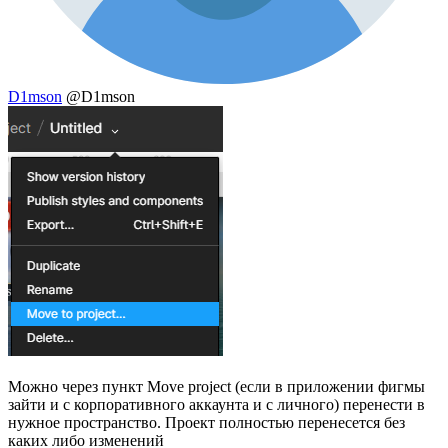
D1mson
@D1mson
Можно через пункт Move project (если в приложении фигмы
зайти и с корпоративного аккаунта и с личного) перенести в
нужное пространство. Проект полностью перенесется без
каких либо изменений