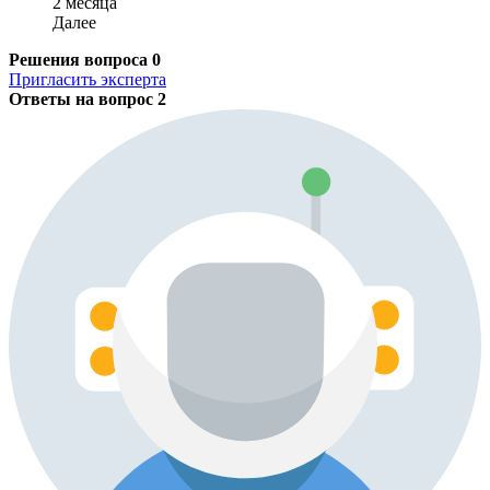
2 месяца
Далее
Решения вопроса
0
Пригласить эксперта
Ответы на вопрос
2