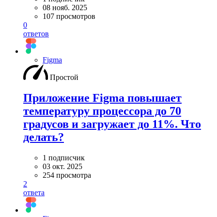
08 нояб. 2025
107 просмотров
0
ответов
Figma
Простой
Приложение Figma повышает
температуру процессора до 70
градусов и загружает до 11%. Что
делать?
1 подписчик
03 окт. 2025
254 просмотра
2
ответа