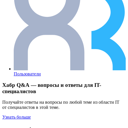
Пользователи
Хабр Q&A — вопросы и ответы для IT-
специалистов
Получайте ответы на вопросы по любой теме из области IT
от специалистов в этой теме.
Узнать больше