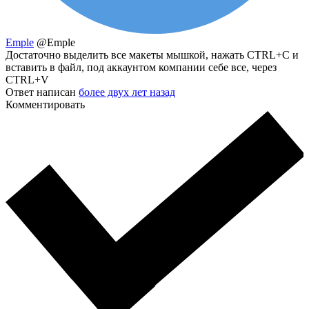
Emple
@Emple
Достаточно выделить все макеты мышкой, нажать CTRL+C и
вставить в файл, под аккаунтом компании себе все, через
CTRL+V
Ответ написан
более двух лет назад
Комментировать