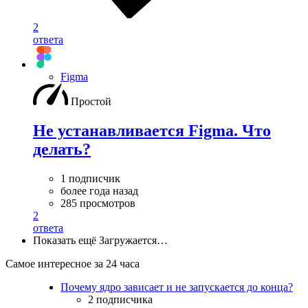
2
ответа
Figma
Простой
Не устанавливается Figma. Что
делать?
1 подписчик
более года назад
285 просмотров
2
ответа
Показать ещё
Загружается…
Самое интересное за 24 часа
Почему ядро зависает и не запускается до конца?
2 подписчика