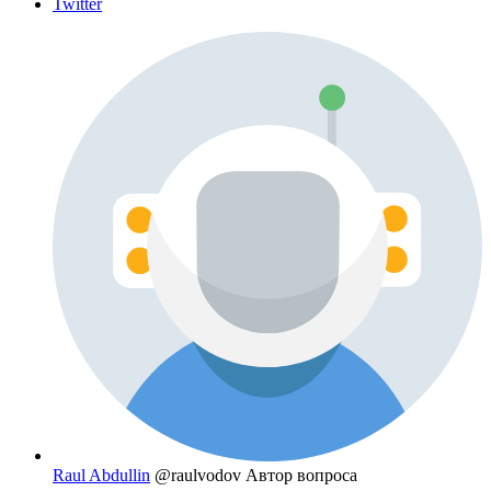
Twitter
Raul Abdullin
@raulvodov
Автор вопроса