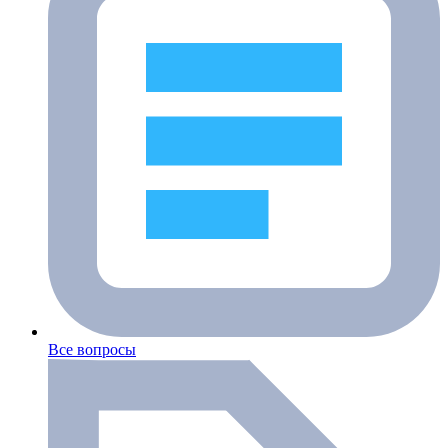
Все вопросы