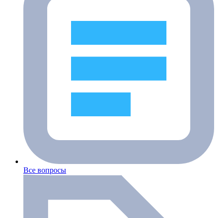
Все вопросы