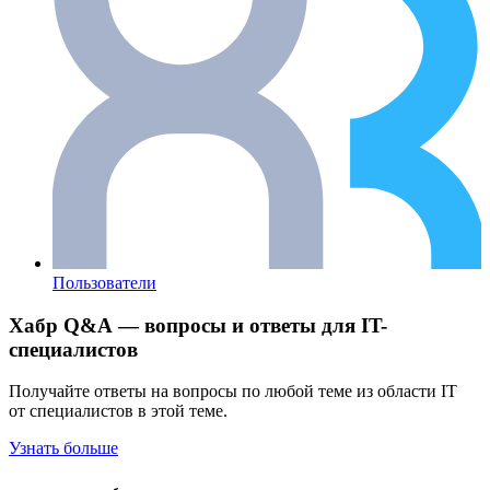
Пользователи
Хабр Q&A — вопросы и ответы для IT-
специалистов
Получайте ответы на вопросы по любой теме из области IT
от специалистов в этой теме.
Узнать больше