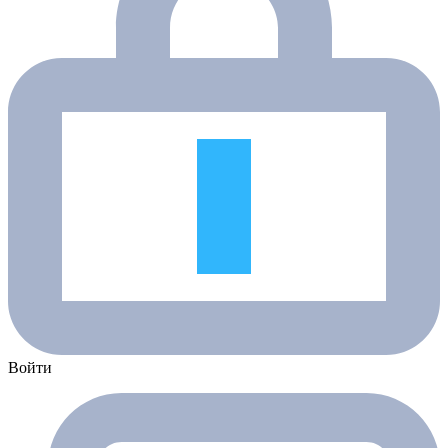
Войти