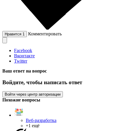
Комментировать
Нравится
1
Facebook
Вконтакте
Twitter
Ваш ответ на вопрос
Войдите, чтобы написать ответ
Войти через центр авторизации
Похожие вопросы
Веб-разработка
+1 ещё