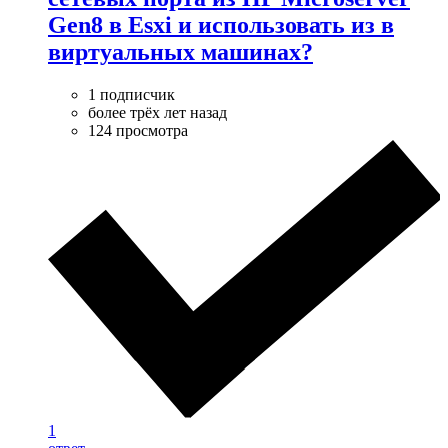
Gen8 в Esxi и использовать из в
виртуальных машинах?
1 подписчик
более трёх лет назад
124 просмотра
1