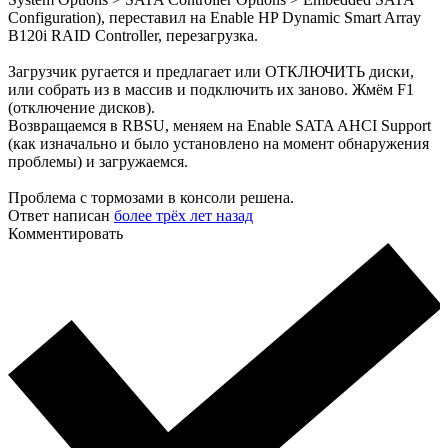
Configuration), переставил на Enable HP Dynamic Smart Array
B120i RAID Controller, перезагрузка.
Загрузчик ругается и предлагает или ОТКЛЮЧИТЬ диски,
или собрать из в массив и подключить их заново. Жмём F1
(отключение дисков).
Возвращаемся в RBSU, меняем на Enable SATA AHCI Support
(как изначально и было установлено на момент обнаружения
проблемы) и загружаемся.
Проблема с тормозами в консоли решена.
Ответ написан
более трёх лет назад
Комментировать