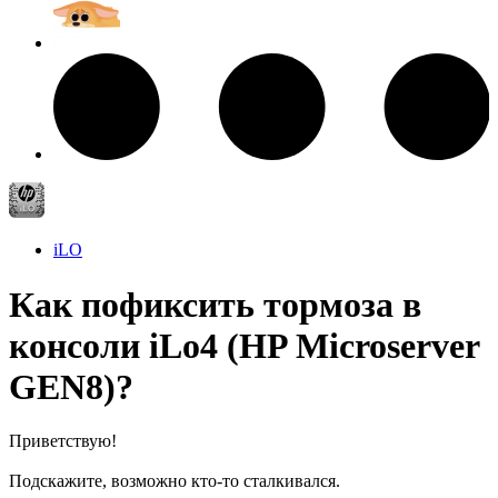
iLO
Как пофиксить тормоза в
консоли iLo4 (HP Microserver
GEN8)?
Приветствую!
Подскажите, возможно кто-то сталкивался.