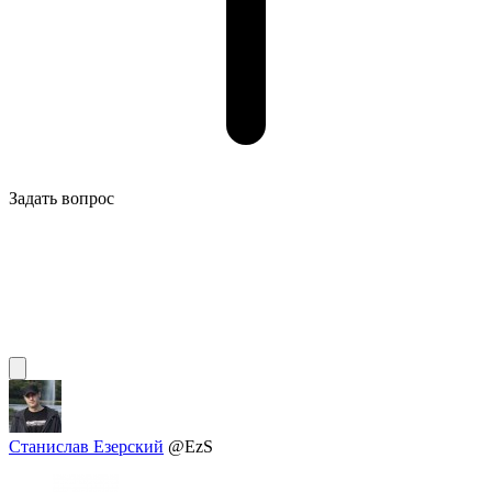
Задать вопрос
Станислав Езерский
@EzS