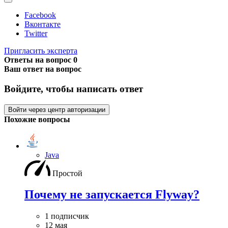
Facebook
Вконтакте
Twitter
Пригласить эксперта
Ответы на вопрос
0
Ваш ответ на вопрос
Войдите, чтобы написать ответ
Войти через центр авторизации
Похожие вопросы
Java
Простой
Почему не запускается Flyway?
1 подписчик
12 мая