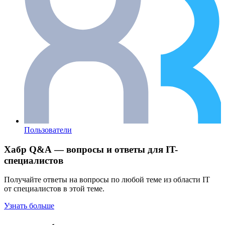
Пользователи
Хабр Q&A — вопросы и ответы для IT-
специалистов
Получайте ответы на вопросы по любой теме из области IT
от специалистов в этой теме.
Узнать больше