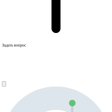
Задать вопрос