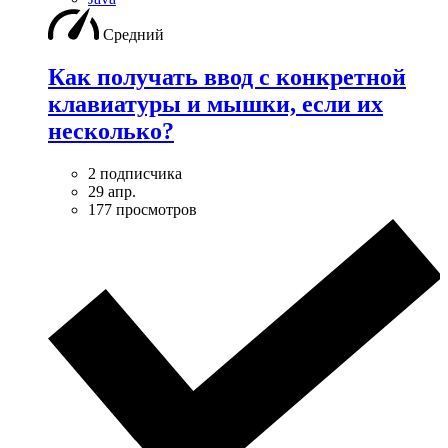
Средний
Как получать ввод с конкретной
клавиатуры и мышки, если их
несколько?
2 подписчика
29 апр.
177 просмотров