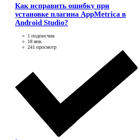
Как исправить ошибку при
установке плагина AppMetrica в
Android Studio?
1 подписчик
18 янв.
241 просмотр