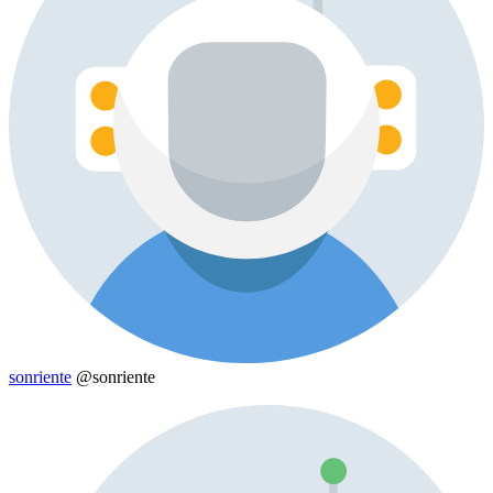
sonriente
@sonriente