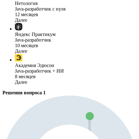
Нетология
Java-разработчик с нуля
12 месяцев
Далее
Яндекс Практикум
Java-разработчик
10 месяцев
Далее
Академия Эдюсон
Java-разработчик + ИИ
8 месяцев
Далее
Решения вопроса
1