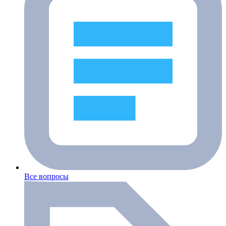
Все вопросы