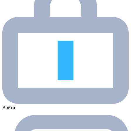
Войти