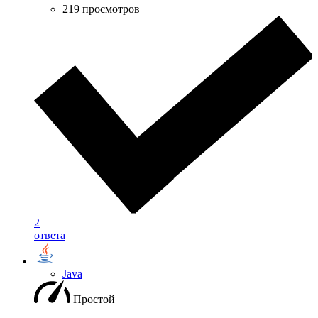
219 просмотров
2
ответа
Java
Простой