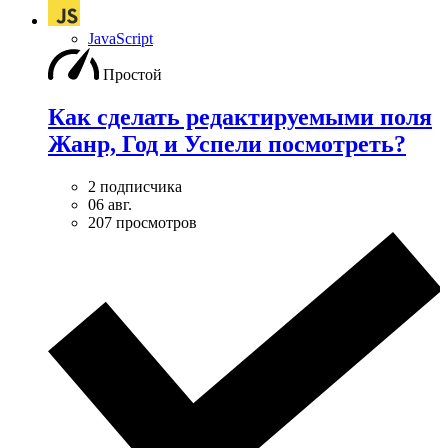
JavaScript
Простой
Как сделать редактируемыми поля
Жанр, Год и Успели посмотреть?
2 подписчика
06 авг.
207 просмотров