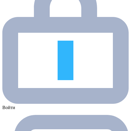
Войти