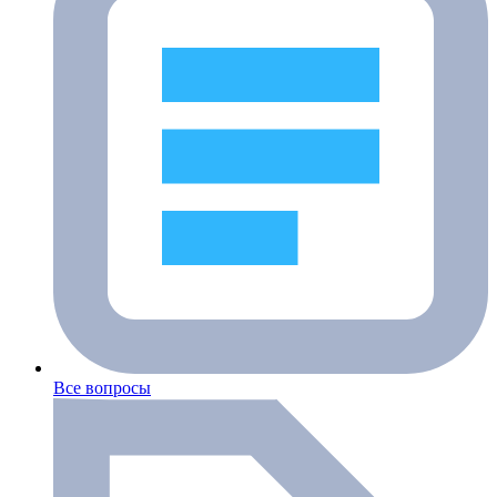
Все вопросы