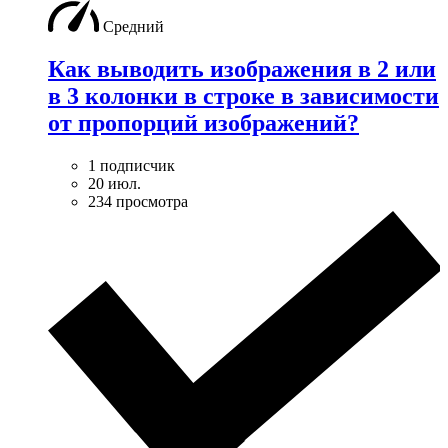
Средний
Как выводить изображения в 2 или
в 3 колонки в строке в зависимости
от пропорций изображений?
1 подписчик
20 июл.
234 просмотра