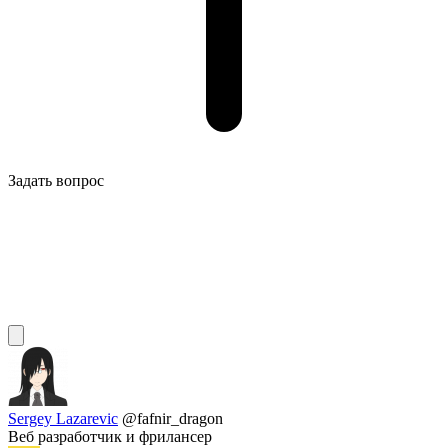
Задать вопрос
Sergey Lazarevic
@fafnir_dragon
Веб разработчик и фрилансер