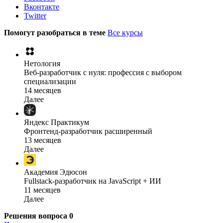
Вконтакте
Twitter
Помогут разобраться в теме
Все курсы
Нетология
Веб-разработчик с нуля: профессия с выбором
специализации
14 месяцев
Далее
Яндекс Практикум
Фронтенд-разработчик расширенный
13 месяцев
Далее
Академия Эдюсон
Fullstack-разработчик на JavaScript + ИИ
11 месяцев
Далее
Решения вопроса
0