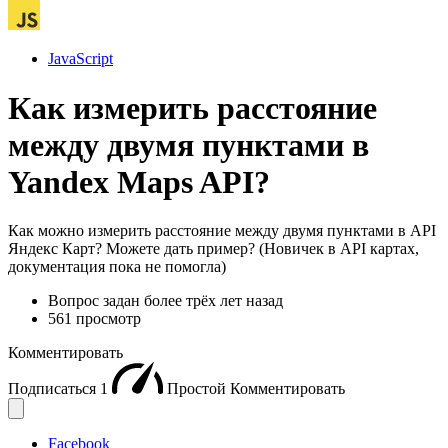
JavaScript
Как измерить расстояние
между двумя пунктами в
Yandex Maps API?
Как можно измерить расстояние между двумя пунктами в API
Яндекс Карт? Можете дать пример? (Новичек в API картах,
документация пока не помогла)
Вопрос задан
более трёх лет назад
561 просмотр
Комментировать
Подписаться
1
Простой
Комментировать
Facebook