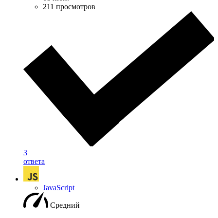
211 просмотров
3
ответа
JavaScript
Средний