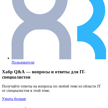
Пользователи
Хабр Q&A — вопросы и ответы для IT-
специалистов
Получайте ответы на вопросы по любой теме из области IT
от специалистов в этой теме.
Узнать больше