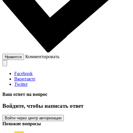
Комментировать
Нравится
Facebook
Вконтакте
Twitter
Ваш ответ на вопрос
Войдите, чтобы написать ответ
Войти через центр авторизации
Похожие вопросы