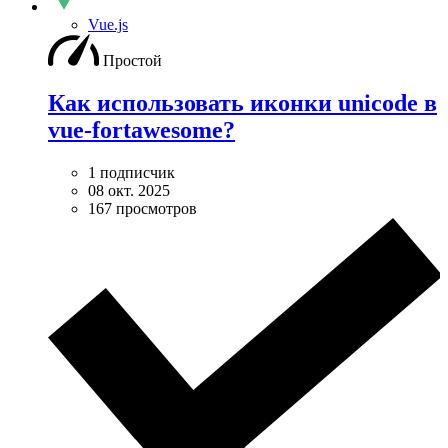
Vue.js
Простой
Как использовать иконки unicode в
vue-fortawesome?
1 подписчик
08 окт. 2025
167 просмотров