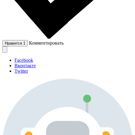
Комментировать
Нравится
1
Facebook
Вконтакте
Twitter