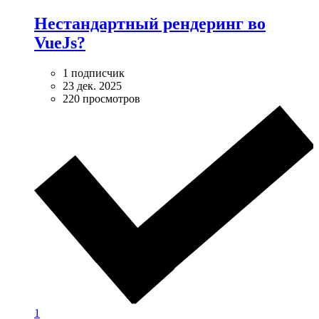
Нестандартный рендеринг во
VueJs?
1 подписчик
23 дек. 2025
220 просмотров
1