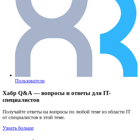
Пользователи
Хабр Q&A — вопросы и ответы для IT-
специалистов
Получайте ответы на вопросы по любой теме из области IT
от специалистов в этой теме.
Узнать больше