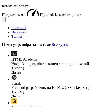
Комментировать
Подписаться
1
Простой
Комментировать
Facebook
Вконтакте
Twitter
Помогут разобраться в теме
Все курсы
HTML Academy
Vue.js 3 — разработка клиентских приложений
1 месяц
Далее
Stepik
Frontend разработчик на HTML, CSS и JavaScript
1 месяц
Далее