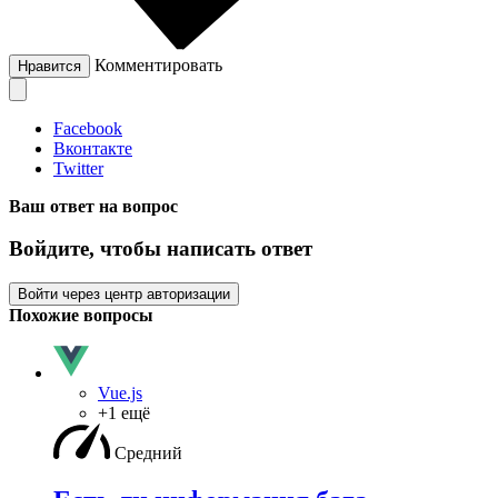
Комментировать
Нравится
Facebook
Вконтакте
Twitter
Ваш ответ на вопрос
Войдите, чтобы написать ответ
Войти через центр авторизации
Похожие вопросы
Vue.js
+1 ещё
Средний