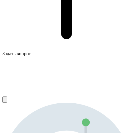
Задать вопрос