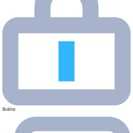
Войти