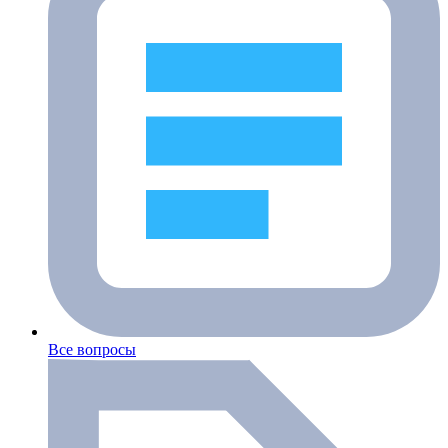
Все вопросы