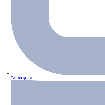
Все вопросы