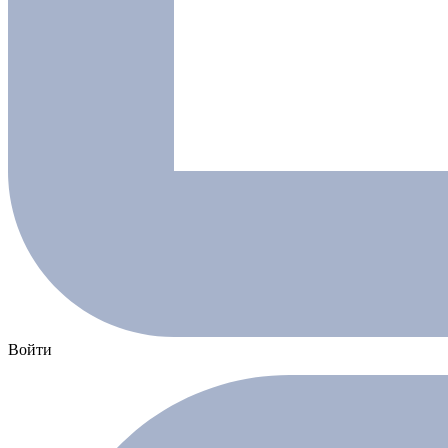
Войти