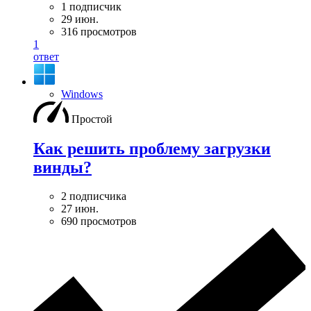
1 подписчик
29 июн.
316 просмотров
1
ответ
Windows
Простой
Как решить проблему загрузки
винды?
2 подписчика
27 июн.
690 просмотров