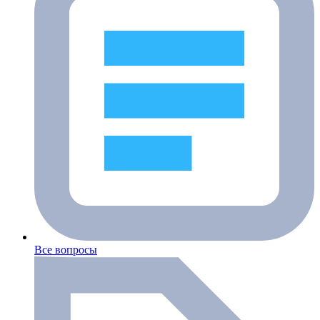
Все вопросы