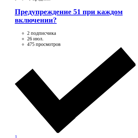
Предупреждение 51 при каждом
включении?
2 подписчика
26 июл.
475 просмотров
1