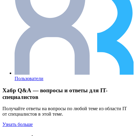
Пользователи
Хабр Q&A — вопросы и ответы для IT-
специалистов
Получайте ответы на вопросы по любой теме из области IT
от специалистов в этой теме.
Узнать больше