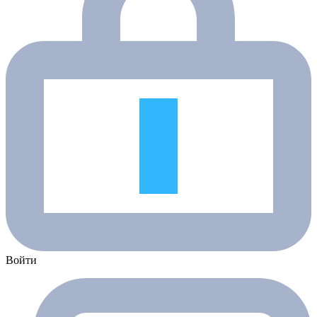
Войти