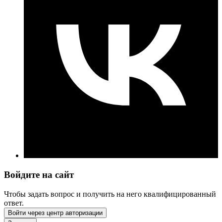
Войдите на сайт
Чтобы задать вопрос и получить на него квалифицированный
ответ.
Войти через центр авторизации