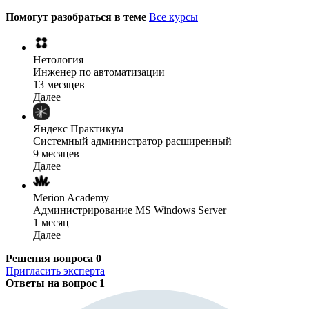
Помогут разобраться в теме
Все курсы
Нетология
Инженер по автоматизации
13 месяцев
Далее
Яндекс Практикум
Системный администратор расширенный
9 месяцев
Далее
Merion Academy
Администрирование MS Windows Server
1 месяц
Далее
Решения вопроса
0
Пригласить эксперта
Ответы на вопрос
1