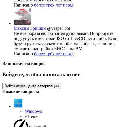
Написано
более трёх лет назад
Максим Гришин
@vesper-bot
Не все образа являются загрузочными. Попробуйте
подсунуть известный ISO от LiveCD чего-либо. Если
будет грузиться, значит проблема в образе, если нет,
смотрите настройки БИОСа на ВМ.
Написано
более трёх лет назад
Ваш ответ на вопрос
Войдите, чтобы написать ответ
Войти через центр авторизации
Похожие вопросы
Windows
+1 ещё
Средний