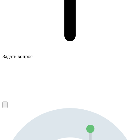
Задать вопрос