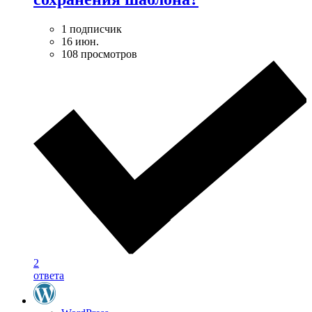
1 подписчик
16 июн.
108 просмотров
2
ответа