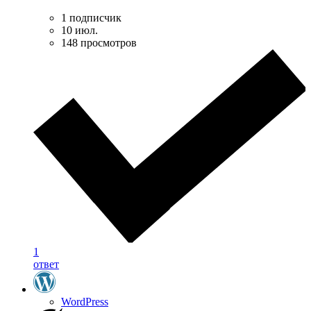
1 подписчик
10 июл.
148 просмотров
1
ответ
WordPress