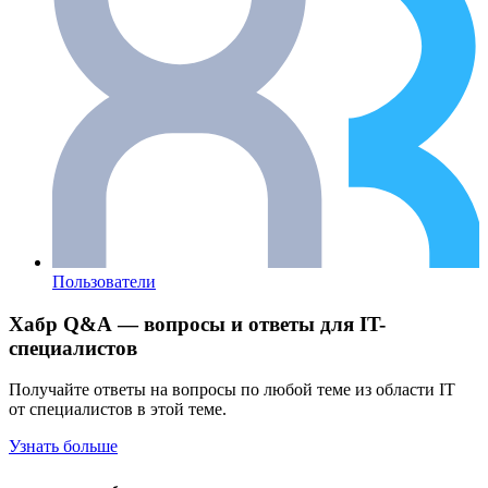
Пользователи
Хабр Q&A — вопросы и ответы для IT-
специалистов
Получайте ответы на вопросы по любой теме из области IT
от специалистов в этой теме.
Узнать больше