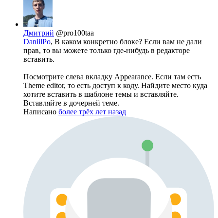
Дмитрий
@pro100taa
DaniilPo
, В каком конкретно блоке? Если вам не дали
прав, то вы можете только где-нибудь в редакторе
вставить.
Посмотрите слева вкладку Appearance. Если там есть
Theme editor, то есть доступ к коду. Найдите место куда
хотите вставить в шаблоне темы и вставляйте.
Вставляйте в дочерней теме.
Написано
более трёх лет назад