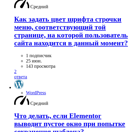
Средний
Как задать цвет шрифта строчки
меню, соответствующий той
странице, на которой пользователь
сайта находится в данный момент?
1 подписчик
25 июн.
143 просмотра
2
ответа
WordPress
Средний
Что делать, если Elementor
выводит пустое окно при попытке
сохранения шаблона?