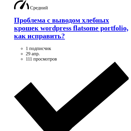
Средний
Проблема с выводом хлебных
крошек wordpress flatsome portfolio,
как исправить?
1 подписчик
29 апр.
111 просмотров