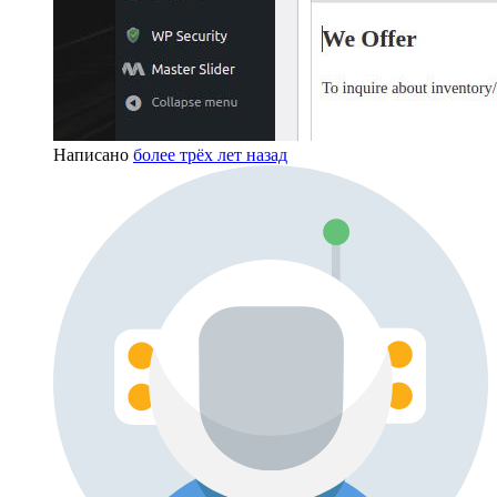
Написано
более трёх лет назад