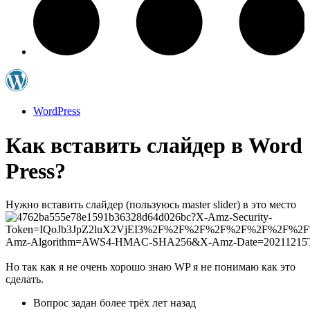
WordPress
Как вставить слайдер в Word
Press?
Нужно вставить слайдер (пользуюсь master slider) в это место
Но так как я не очень хорошо знаю WP я не понимаю как это
сделать.
Вопрос задан
более трёх лет назад