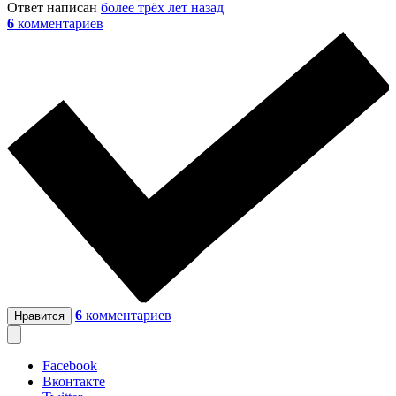
Ответ написан
более трёх лет назад
6
комментариев
6
комментариев
Нравится
Facebook
Вконтакте