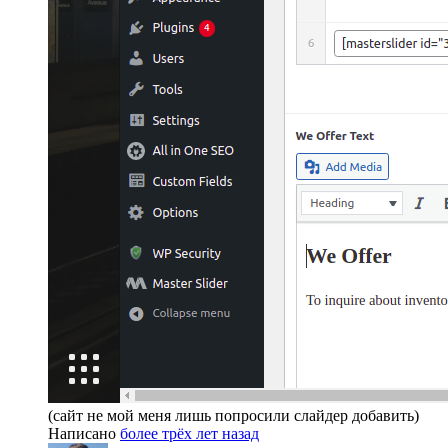
(сайт не мой меня лишь попросили слайдер добавить)
Написано
более трёх лет назад