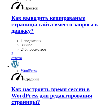
Простой
Как выводить кешированые
страницы сайта вместо запроса к
движку?
1 подписчик
30 июл.
246 просмотров
2
ответа
WordPress
Средний
Как настроить время сессии в
WordPress для редактирования
страницы?