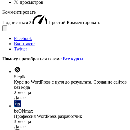
78 просмотров
Комментировать
Подписаться
2
Простой
Комментировать
Facebook
Вконтакте
Twitter
Помогут разобраться в теме
Все курсы
Stepik
Курс по WordPress с нуля до результата. Создание сайтов
без кода
2 месяца
Далее
beONmax
Профессия WordPress разработчик
3 месяца
Далее