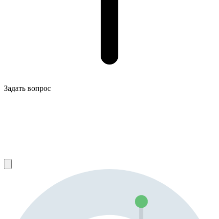
Задать вопрос