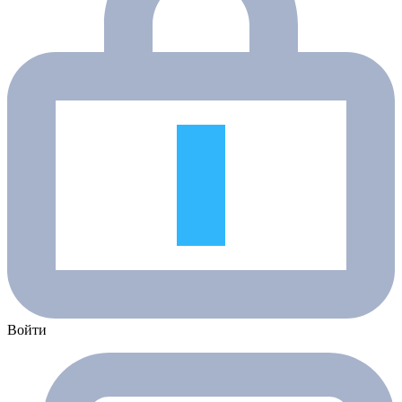
Войти