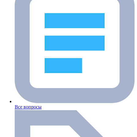
Все вопросы