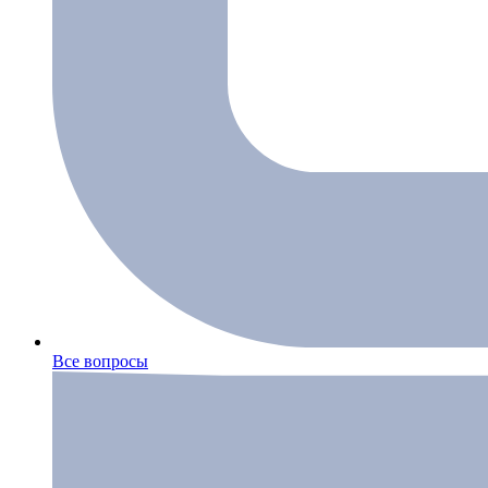
Все вопросы