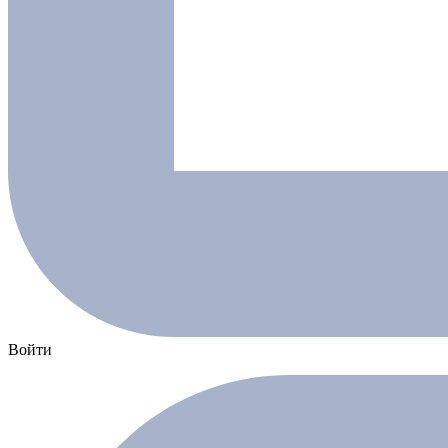
Войти