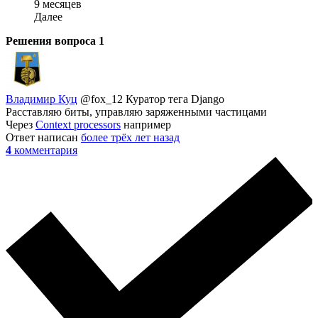
9 месяцев
Далее
Решения вопроса
1
Владимир Куц
@fox_12
Куратор тега Django
Расставляю биты, управляю заряженными частицами
Через
Context processors
например
Ответ написан
более трёх лет назад
4
комментария