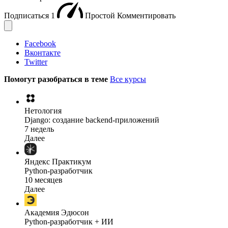
Подписаться
1
Простой
Комментировать
Facebook
Вконтакте
Twitter
Помогут разобраться в теме
Все курсы
Нетология
Django: создание backend-приложений
7 недель
Далее
Яндекс Практикум
Python-разработчик
10 месяцев
Далее
Академия Эдюсон
Python-разработчик + ИИ