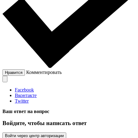
Комментировать
Нравится
Facebook
Вконтакте
Twitter
Ваш ответ на вопрос
Войдите, чтобы написать ответ
Войти через центр авторизации