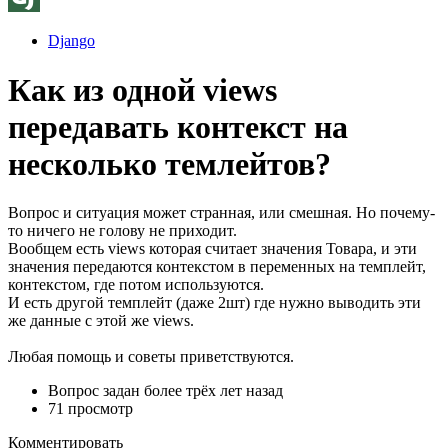
Django
Как из одной views
передавать контекст на
несколько темлейтов?
Вопрос и ситуация может странная, или смешная. Но почему-
то ничего не голову не приходит.
Вообщем есть views которая считает значения Товара, и эти
значения передаются контекстом в переменных на темплейт,
контекстом, где потом используются.
И есть другой темплейт (даже 2шт) где нужно выводить эти
же данные с этой же views.
Любая помощь и советы приветствуются.
Вопрос задан
более трёх лет назад
71 просмотр
Комментировать