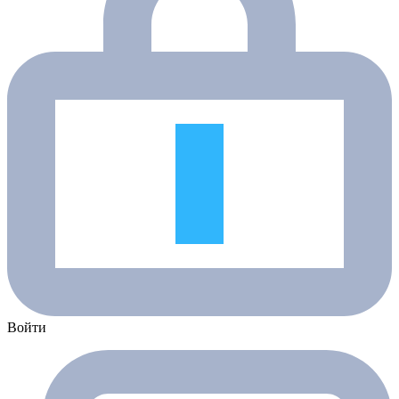
Войти