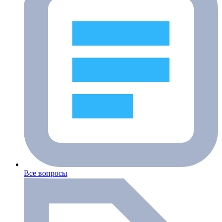
Все вопросы