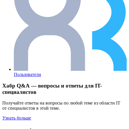
Пользователи
Хабр Q&A — вопросы и ответы для IT-
специалистов
Получайте ответы на вопросы по любой теме из области IT
от специалистов в этой теме.
Узнать больше