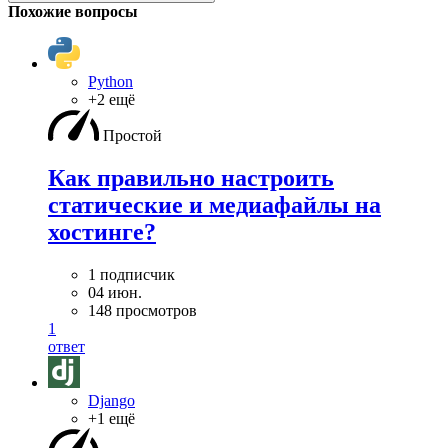
Похожие вопросы
Python
+2 ещё
Простой
Как правильно настроить
статические и медиафайлы на
хостинге?
1 подписчик
04 июн.
148 просмотров
1
ответ
Django
+1 ещё