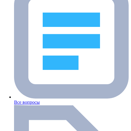
Все вопросы