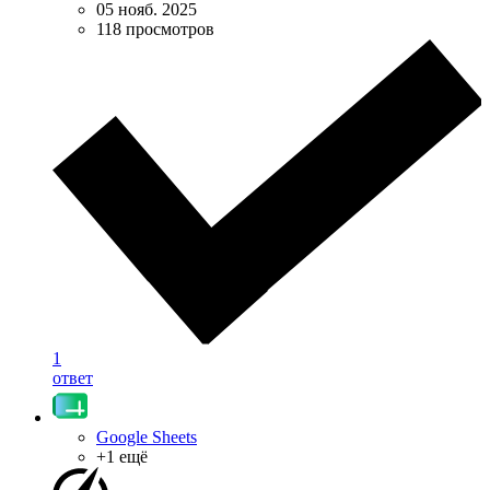
05 нояб. 2025
118 просмотров
1
ответ
Google Sheets
+1 ещё