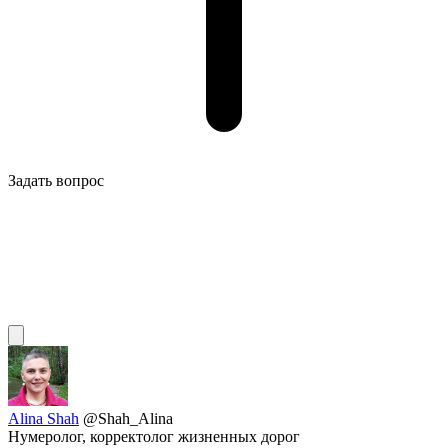
Задать вопрос
Alina Shah
@Shah_Alina
Нумеролог, корректолог жизненных дорог