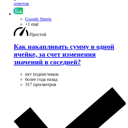
ответов
Google Sheets
+1 ещё
Простой
Как накапливать сумму в одной
ячейке, за счет изменения
значений в соседней?
нет подписчиков
более года назад
317 просмотров