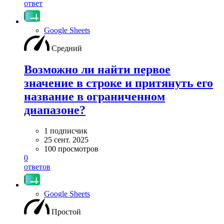
ответ
Google Sheets
Средний
Возможно ли найти первое
значение в строке и притянуть его
название в ограниченном
диапазоне?
1 подписчик
25 сент. 2025
100 просмотров
0
ответов
Google Sheets
Простой