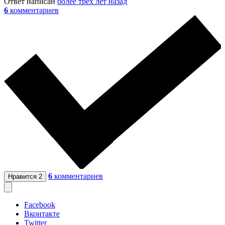
Ответ написан
более трёх лет назад
6
комментариев
6
комментариев
Нравится
2
Facebook
Вконтакте
Twitter