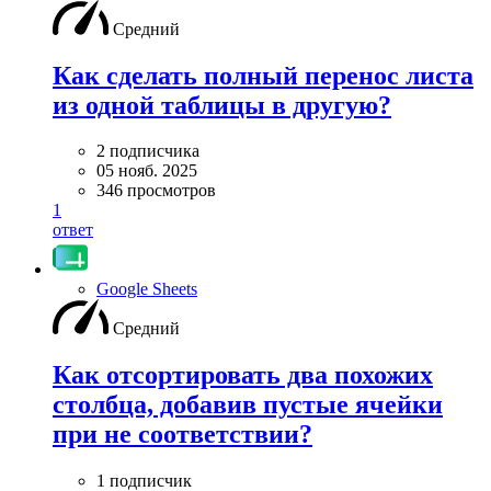
Средний
Как сделать полный перенос листа
из одной таблицы в другую?
2 подписчика
05 нояб. 2025
346 просмотров
1
ответ
Google Sheets
Средний
Как отсортировать два похожих
столбца, добавив пустые ячейки
при не соответствии?
1 подписчик