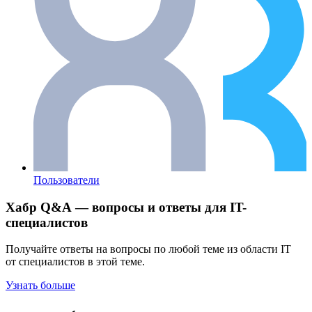
Пользователи
Хабр Q&A — вопросы и ответы для IT-
специалистов
Получайте ответы на вопросы по любой теме из области IT
от специалистов в этой теме.
Узнать больше