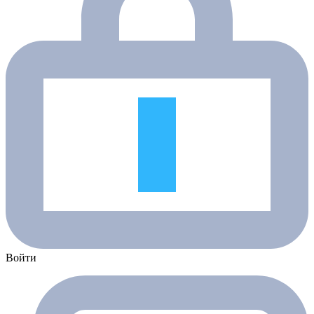
Войти