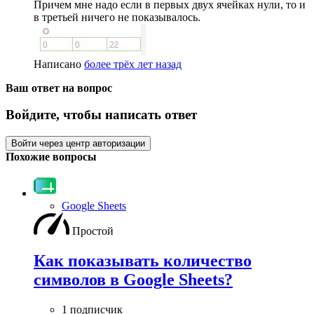
Причем мне надо если в первых двух ячейках нули, то и
в третьей ничего не показывалось.
Написано
более трёх лет назад
Ваш ответ на вопрос
Войдите, чтобы написать ответ
Войти через центр авторизации
Похожие вопросы
Google Sheets
Простой
Как показывать количество
символов в Google Sheets?
1 подписчик