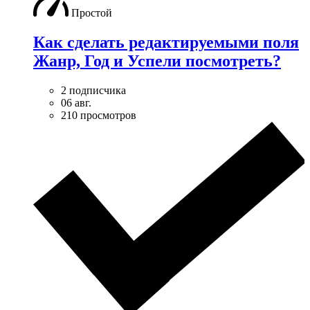
Простой
Как сделать редактируемыми поля
Жанр, Год и Успели посмотреть?
2 подписчика
06 авг.
210 просмотров