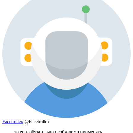
Facetrollex
@Facetrollex
то есть обязательно необходимо применять