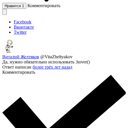
Комментировать
Нравится
1
Facebook
Вконтакте
Twitter
Виталий Желтяков
@VitaZheltyakov
Да, нужно обязательно использовать .hover()
Ответ написан
более трёх лет назад
Комментировать