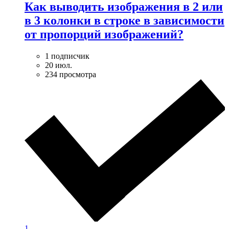
Как выводить изображения в 2 или
в 3 колонки в строке в зависимости
от пропорций изображений?
1 подписчик
20 июл.
234 просмотра
1