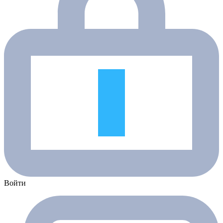
Войти