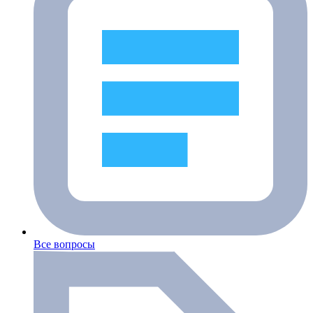
Все вопросы