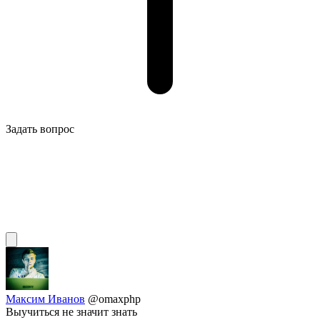
Задать вопрос
Максим Иванов
@omaxphp
Выучиться не значит знать