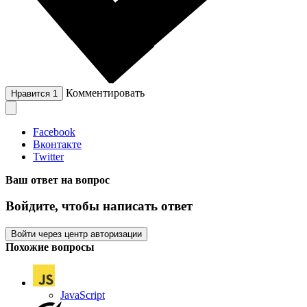
Комментировать
Нравится
1
Facebook
Вконтакте
Twitter
Ваш ответ на вопрос
Войдите, чтобы написать ответ
Войти через центр авторизации
Похожие вопросы
JavaScript