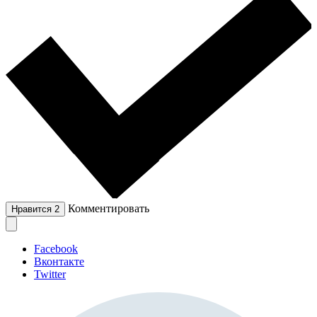
Комментировать
Нравится
2
Facebook
Вконтакте
Twitter