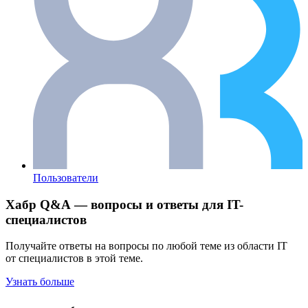
Пользователи
Хабр Q&A — вопросы и ответы для IT-
специалистов
Получайте ответы на вопросы по любой теме из области IT
от специалистов в этой теме.
Узнать больше