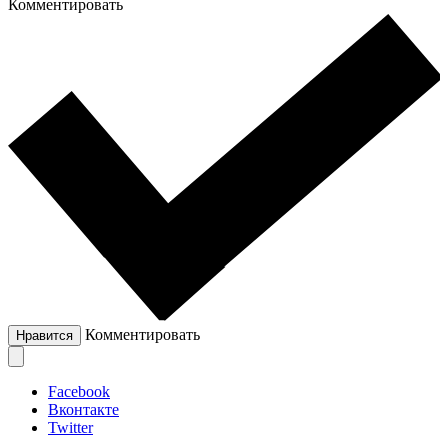
Комментировать
Комментировать
Нравится
Facebook
Вконтакте
Twitter