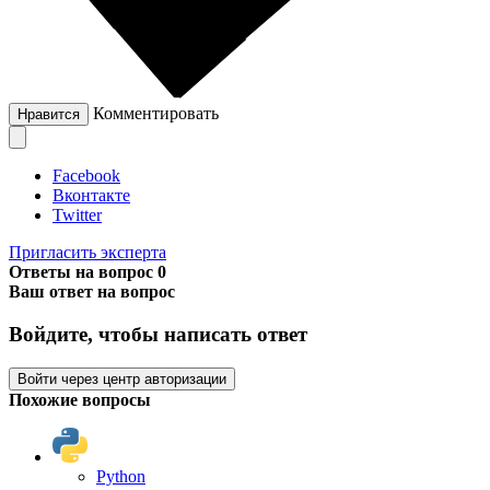
Комментировать
Нравится
Facebook
Вконтакте
Twitter
Пригласить эксперта
Ответы на вопрос
0
Ваш ответ на вопрос
Войдите, чтобы написать ответ
Войти через центр авторизации
Похожие вопросы
Python