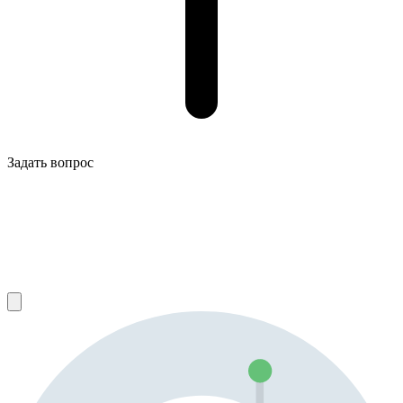
Задать вопрос