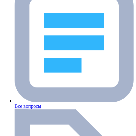
Все вопросы