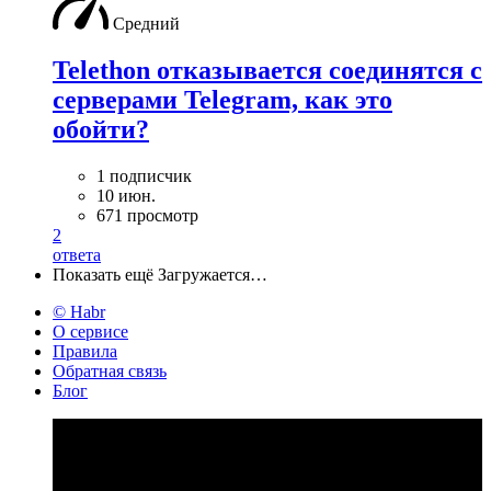
Средний
Telethon отказывается соединятся с
серверами Telegram, как это
обойти?
1 подписчик
10 июн.
671 просмотр
2
ответа
Показать ещё
Загружается…
© Habr
О сервисе
Правила
Обратная связь
Блог