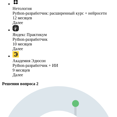
Нетология
Python-разработчик: расширенный курс + нейросети
12 месяцев
Далее
Яндекс Практикум
Python-разработчик
10 месяцев
Далее
Академия Эдюсон
Python-разработчик + ИИ
9 месяцев
Далее
Решения вопроса
2