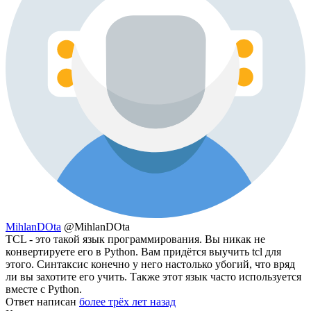
MihlanDOta
@MihlanDOta
TCL - это такой язык программирования. Вы никак не
конвертируете его в Python. Вам придётся выучить tcl для
этого. Синтаксис конечно у него настолько убогий, что вряд
ли вы захотите его учить. Также этот язык часто используется
вместе с Python.
Ответ написан
более трёх лет назад