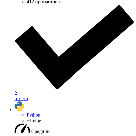
412 просмотров
2
ответа
Python
+1 ещё
Средний