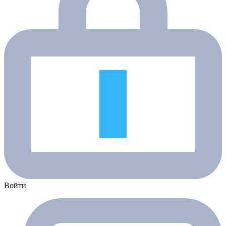
Войти