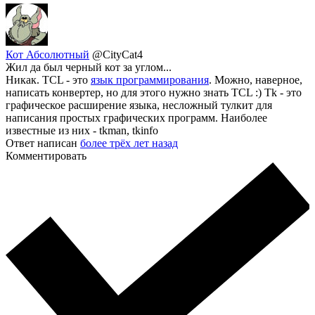
Кот Абсолютный
@CityCat4
Жил да был черный кот за углом...
Никак. TCL - это
язык программирования
. Можно, наверное,
написать конвертер, но для этого нужно знать TCL :) Tk - это
графическое расширение языка, несложный тулкит для
написания простых графических программ. Наиболее
известные из них - tkman, tkinfo
Ответ написан
более трёх лет назад
Комментировать