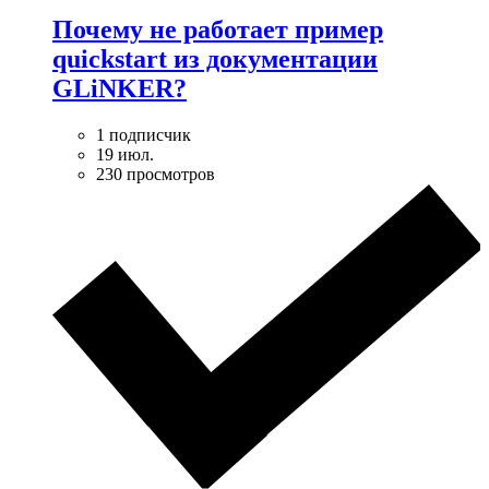
Почему не работает пример
quickstart из документации
GLiNKER?
1 подписчик
19 июл.
230 просмотров