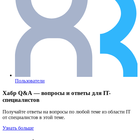
Пользователи
Хабр Q&A — вопросы и ответы для IT-
специалистов
Получайте ответы на вопросы по любой теме из области IT
от специалистов в этой теме.
Узнать больше