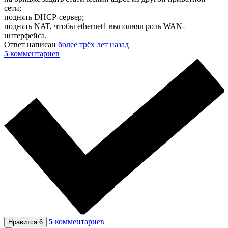
сети;
поднять DHCP-сервер;
поднять NAT, чтобы ethernet1 выполнял роль WAN-
интерфейса.
Ответ написан
более трёх лет назад
5
комментариев
5
комментариев
Нравится
6