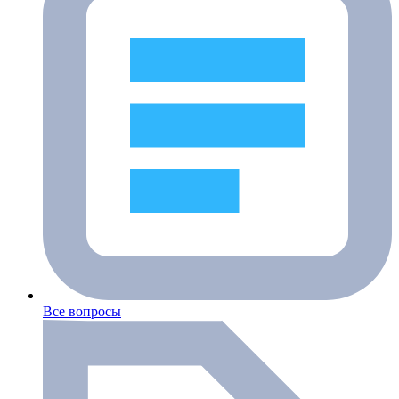
Все вопросы