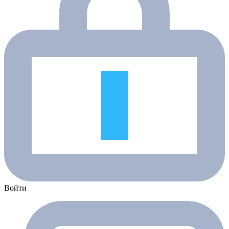
Войти