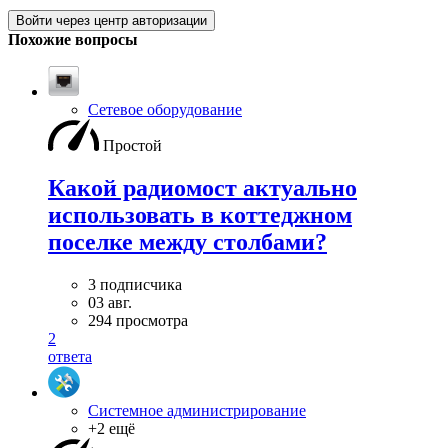
Войти через центр авторизации
Похожие вопросы
Сетевое оборудование
Простой
Какой радиомост актуально
использовать в коттеджном
поселке между столбами?
3 подписчика
03 авг.
294 просмотра
2
ответа
Системное администрирование
+2 ещё