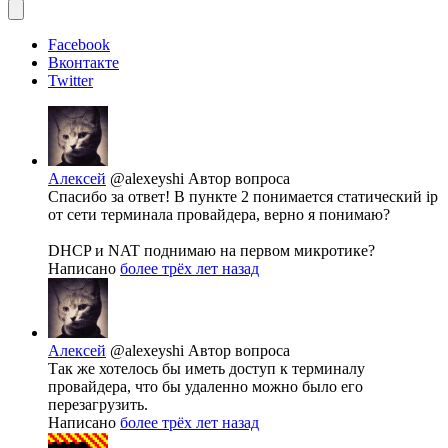
Facebook
Вконтакте
Twitter
Алексей
@alexeyshi
Автор вопроса
Спасибо за ответ! В пункте 2 понимается статический ip
от сети терминала провайдера, верно я понимаю?
DHCP и NAT поднимаю на первом микротике?
Написано
более трёх лет назад
Алексей
@alexeyshi
Автор вопроса
Так же хотелось бы иметь доступ к терминалу
провайдера, что бы удаленно можно было его
перезагрузить.
Написано
более трёх лет назад