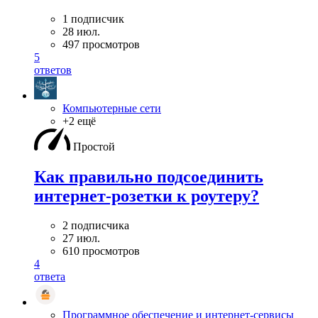
1 подписчик
28 июл.
497 просмотров
5
ответов
Компьютерные сети
+2 ещё
Простой
Как правильно подсоединить
интернет-розетки к роутеру?
2 подписчика
27 июл.
610 просмотров
4
ответа
Программное обеспечение и интернет-сервисы