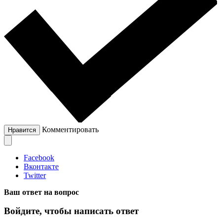
Комментировать
Нравится
Facebook
Вконтакте
Twitter
Ваш ответ на вопрос
Войдите, чтобы написать ответ