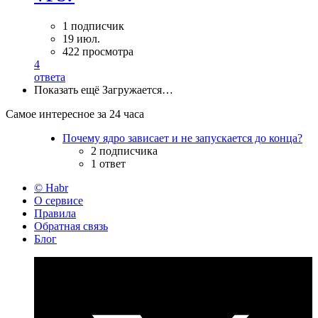
1 подписчик
19 июл.
422 просмотра
4
ответа
Показать ещё
Загружается…
Самое интересное за 24 часа
Почему ядро зависает и не запускается до конца?
2 подписчика
1 ответ
© Habr
О сервисе
Правила
Обратная связь
Блог