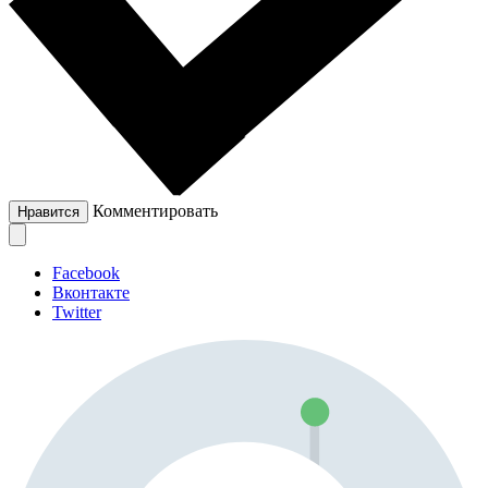
Комментировать
Нравится
Facebook
Вконтакте
Twitter