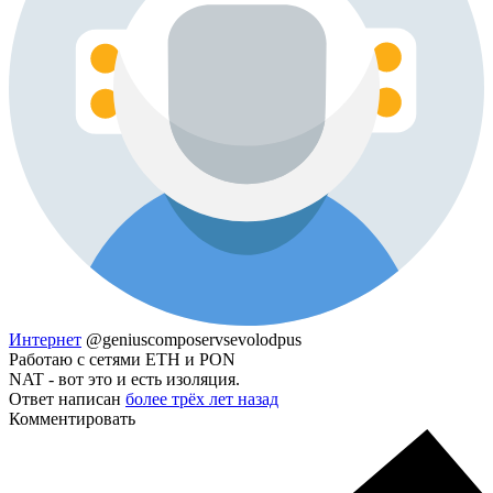
Интернет
@geniuscomposervsevolodpus
Работаю с сетями ETH и PON
NAT - вот это и есть изоляция.
Ответ написан
более трёх лет назад
Комментировать