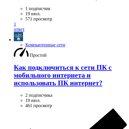
1 подписчик
19 июл.
571 просмотр
1
ответ
Компьютерные сети
Простой
Как подключиться к сети ПК с
мобильного интернета и
использовать ПК интернет?
2 подписчика
19 июл.
461 просмотр