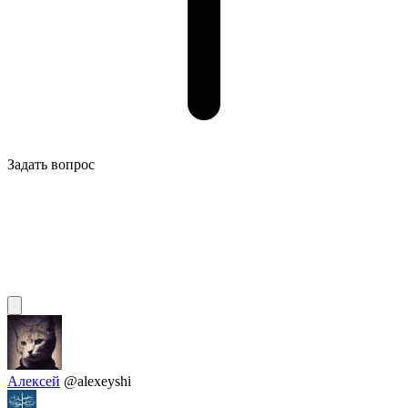
Задать вопрос
Алексей
@alexeyshi