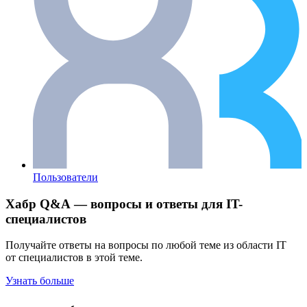
Пользователи
Хабр Q&A — вопросы и ответы для IT-
специалистов
Получайте ответы на вопросы по любой теме из области IT
от специалистов в этой теме.
Узнать больше