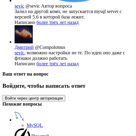
sevic
@sevic
Автор вопроса
Залил на другой комп, не запускается mysql server с
версией 5.6 в которой база лежит.
Написано
более трёх лет назад
Дмитрий
@Compolomus
sevic
, возможно настройки не те. По идеи оно даже с
флэшки должно работать
Написано
более трёх лет назад
Ваш ответ на вопрос
Войдите, чтобы написать ответ
Войти через центр авторизации
Похожие вопросы
MySQL