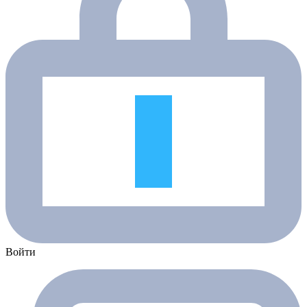
Войти