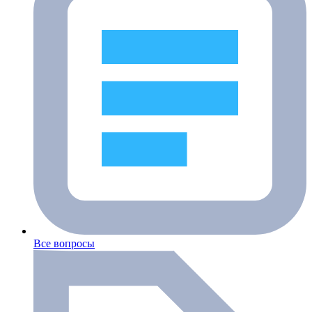
Все вопросы