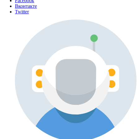
Facebook
Вконтакте
Twitter