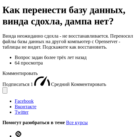
Как перенести базу данных,
винда сдохла, дампа нет?
Винда неожиданно сдохла - не восстанавливается. Переносил
файлы базы данных на другой компьютер с Openserver -
таблицы не видит. Подскажите как восстановить.
Вопрос задан
более трёх лет назад
64 просмотра
Комментировать
Подписаться
1
Средний
Комментировать
Facebook
Вконтакте
Twitter
Помогут разобраться в теме
Все курсы