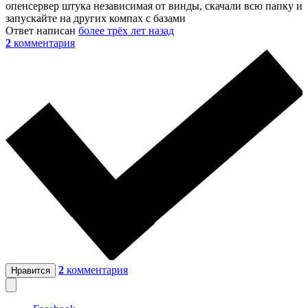
опенсервер штука независимая от винды, скачали всю папку и
запускайте на других компах с базами
Ответ написан
более трёх лет назад
2
комментария
2
комментария
Нравится