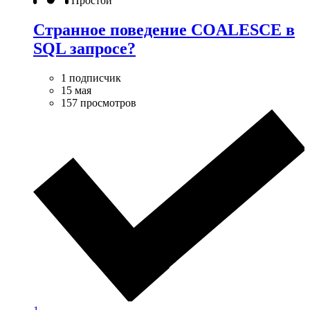
Простой
Странное поведение COALESCE в
SQL запросе?
1 подписчик
15 мая
157 просмотров