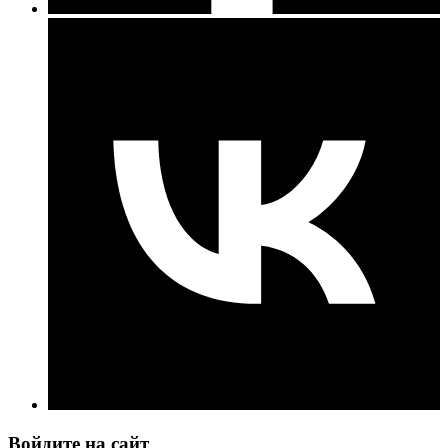
Войдите на сайт