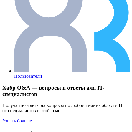
Пользователи
Хабр Q&A — вопросы и ответы для IT-
специалистов
Получайте ответы на вопросы по любой теме из области IT
от специалистов в этой теме.
Узнать больше