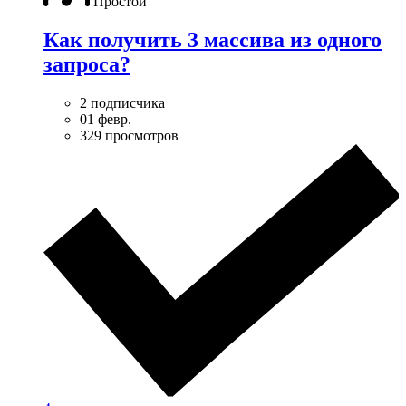
Простой
Как получить 3 массива из одного
запроса?
2 подписчика
01 февр.
329 просмотров