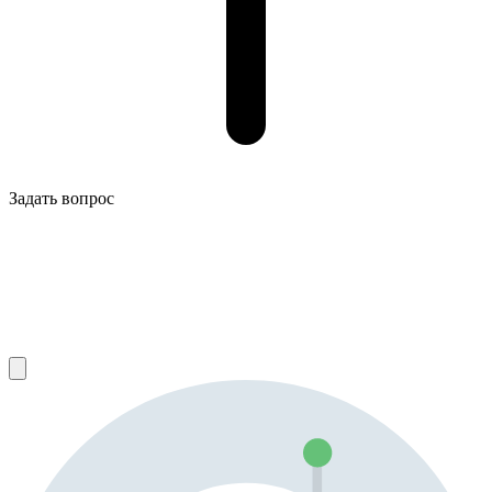
Задать вопрос