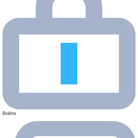
Войти