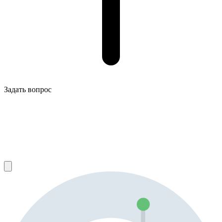
Задать вопрос