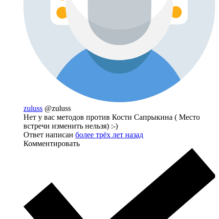
zuluss
@zuluss
Нет у вас методов против Кости Сапрыкина ( Место
встречи изменить нельзя) :-)
Ответ написан
более трёх лет назад
Комментировать