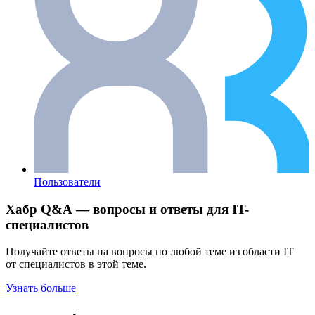
Пользователи
Хабр Q&A — вопросы и ответы для IT-
специалистов
Получайте ответы на вопросы по любой теме из области IT
от специалистов в этой теме.
Узнать больше