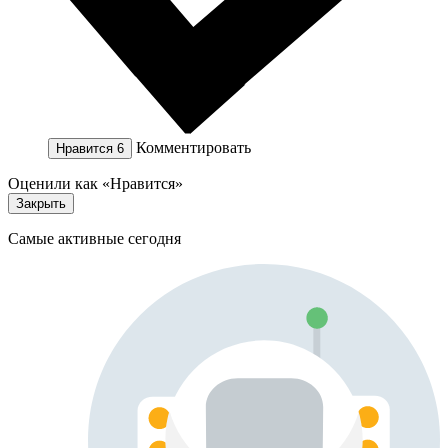
Комментировать
Нравится
6
Оценили как «Нравится»
Закрыть
Самые активные сегодня