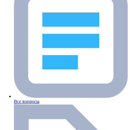
Все вопросы