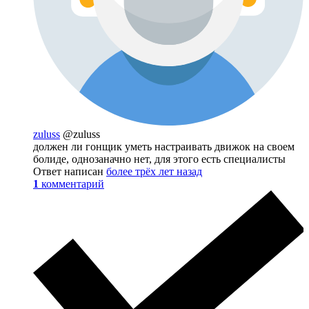
zuluss
@zuluss
должен ли гонщик уметь настраивать движок на своем
болиде, однозаначно нет, для этого есть специалисты
Ответ написан
более трёх лет назад
1
комментарий