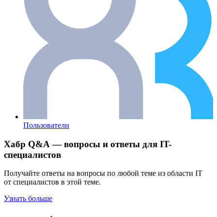
Пользователи
Хабр Q&A — вопросы и ответы для IT-
специалистов
Получайте ответы на вопросы по любой теме из области IT
от специалистов в этой теме.
Узнать больше