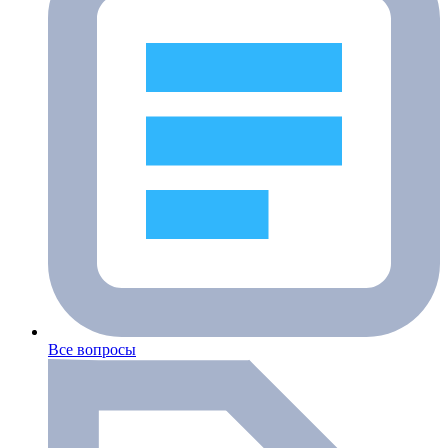
Все вопросы