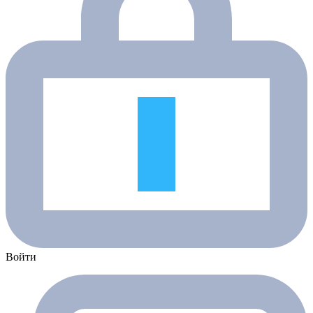
Войти