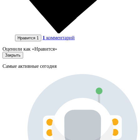
1
комментарий
Нравится
1
Оценили как «Нравится»
Закрыть
Самые активные сегодня