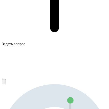
Задать вопрос