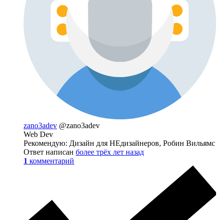
zano3adev
@zano3adev
Web Dev
Рекомендую: Дизайн для НЕдизайнеров, Робин Вильямс
Ответ написан
более трёх лет назад
1
комментарий