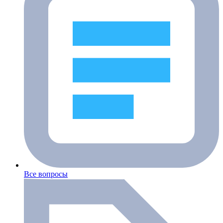
Все вопросы