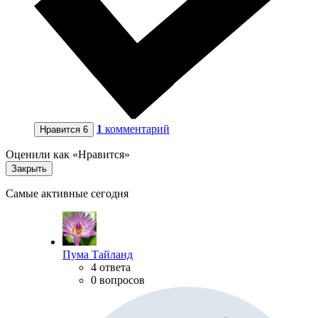
1
комментарий
Нравится
6
Оценили как «Нравится»
Закрыть
Самые активные сегодня
Пума Тайланд
4 ответа
0 вопросов