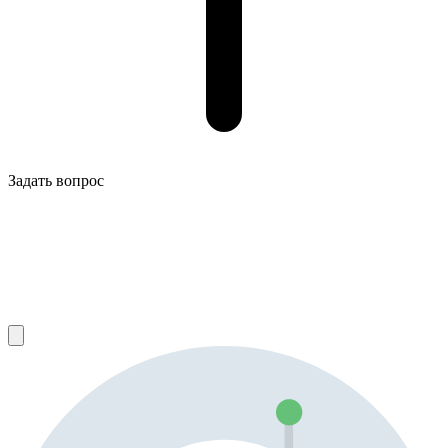
Задать вопрос