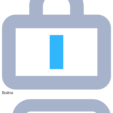
Войти