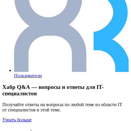
Пользователи
Хабр Q&A — вопросы и ответы для IT-
специалистов
Получайте ответы на вопросы по любой теме из области IT
от специалистов в этой теме.
Узнать больше