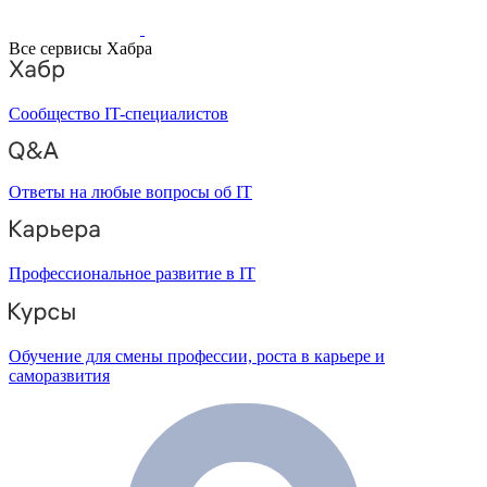
Все сервисы Хабра
Сообщество IT-специалистов
Ответы на любые вопросы об IT
Профессиональное развитие в IT
Обучение для смены профессии, роста в карьере и
саморазвития