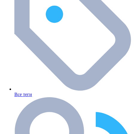
Все теги