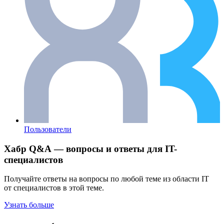
Пользователи
Хабр Q&A — вопросы и ответы для IT-
специалистов
Получайте ответы на вопросы по любой теме из области IT
от специалистов в этой теме.
Узнать больше