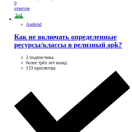
0
ответов
Android
Как не включать определенные
ресурсы/классы в релизный apk?
2 подписчика
более трёх лет назад
133 просмотра