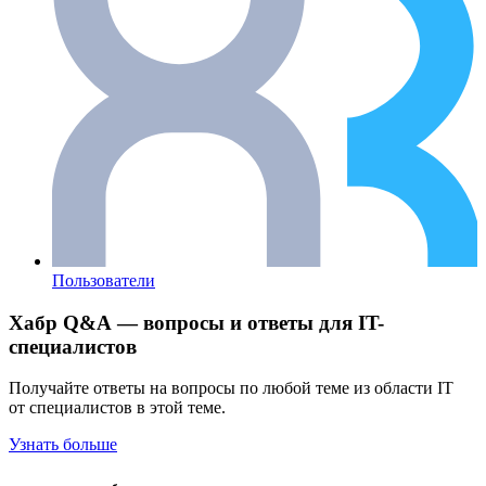
Пользователи
Хабр Q&A — вопросы и ответы для IT-
специалистов
Получайте ответы на вопросы по любой теме из области IT
от специалистов в этой теме.
Узнать больше