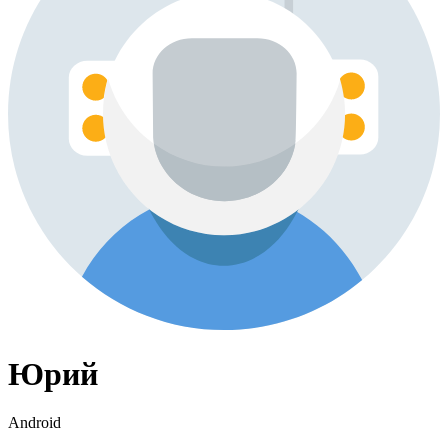
Юрий
Android