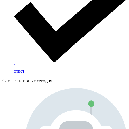
1
ответ
Самые активные сегодня