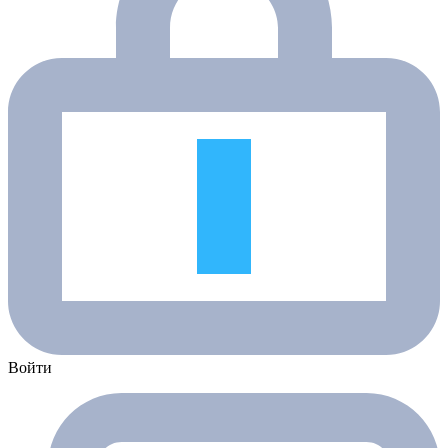
Войти