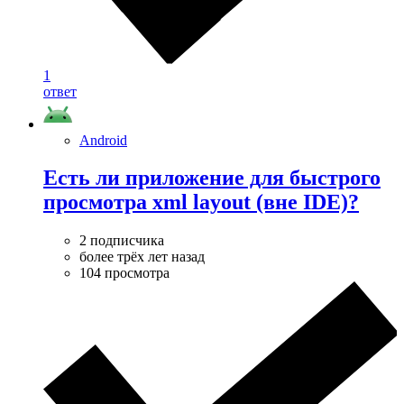
1
ответ
Android
Есть ли приложение для быстрого
просмотра xml layout (вне IDE)?
2 подписчика
более трёх лет назад
104 просмотра