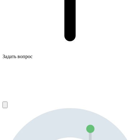
Задать вопрос