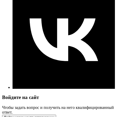
Войдите на сайт
Чтобы задать вопрос и получить на него квалифицированный
ответ.