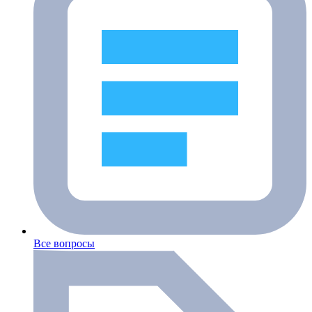
Все вопросы