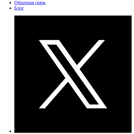
Обратная связь
Блог