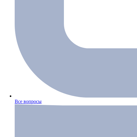
Все вопросы