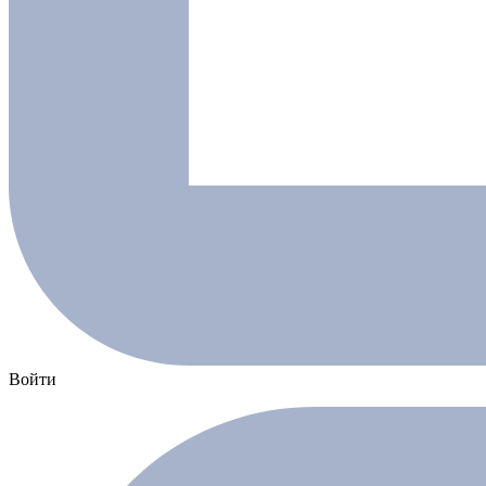
Войти