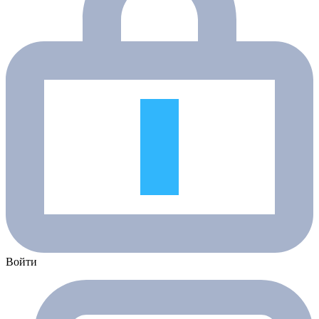
Войти