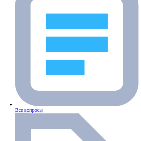
Все вопросы