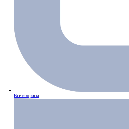
Все вопросы