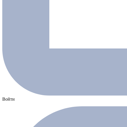
Войти