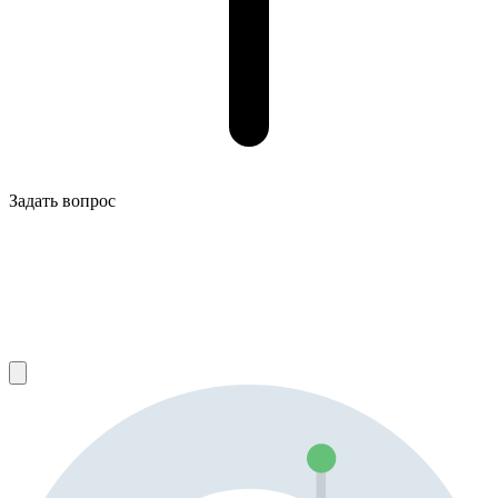
Задать вопрос