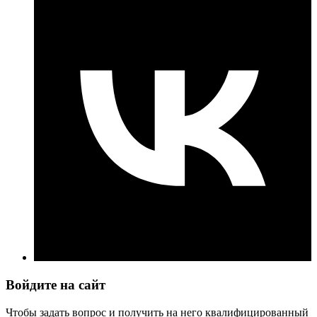
Войдите на сайт
Чтобы задать вопрос и получить на него квалифицированный