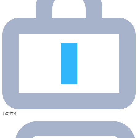
Войти