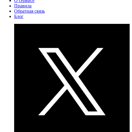
О сервисе
Правила
Обратная связь
Блог