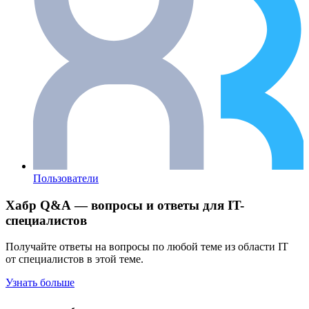
Пользователи
Хабр Q&A — вопросы и ответы для IT-
специалистов
Получайте ответы на вопросы по любой теме из области IT
от специалистов в этой теме.
Узнать больше