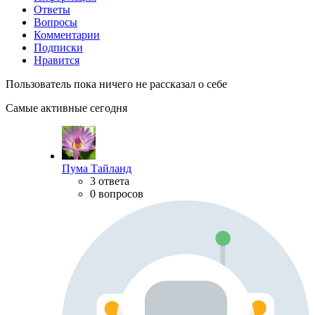
Ответы
Вопросы
Комментарии
Подписки
Нравится
Пользователь пока ничего не рассказал о себе
Самые активные сегодня
Пума Тайланд
3 ответа
0 вопросов