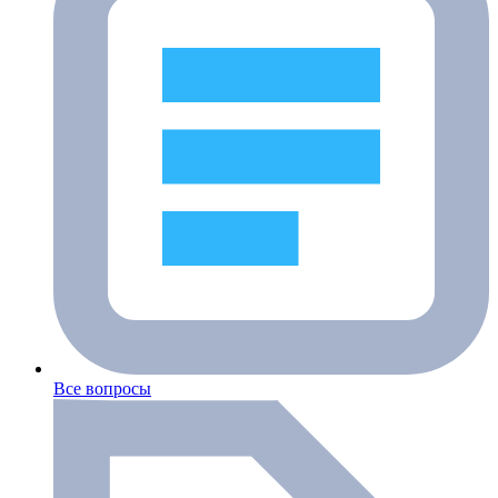
Все вопросы