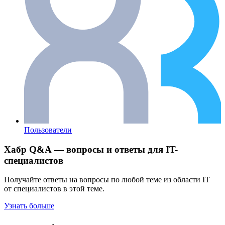
Пользователи
Хабр Q&A — вопросы и ответы для IT-
специалистов
Получайте ответы на вопросы по любой теме из области IT
от специалистов в этой теме.
Узнать больше