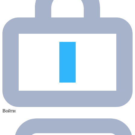
Войти