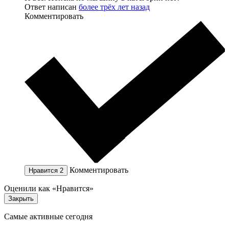
Ответ написан
более трёх лет назад
Комментировать
Комментировать
Нравится
2
Оценили как «Нравится»
Закрыть
Самые активные сегодня