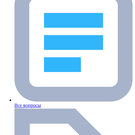
Все вопросы