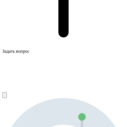
Задать вопрос