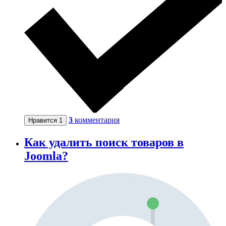
3
комментария
Нравится
1
Как удалить поиск товаров в
Joomla?