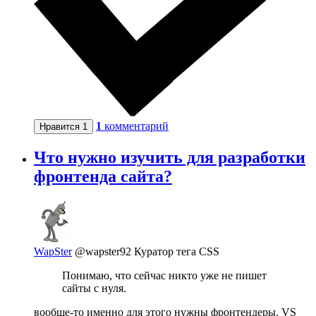
1
комментарий
Нравится
1
Что нужно изучить для разработки
фронтенда сайта?
WapSter
@wapster92
Куратор тега CSS
Понимаю, что сейчас никто уже не пишет
сайты с нуля.
вообще-то именно для этого нужны фронтендеры. VS