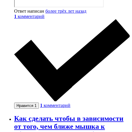
Ответ написан
более трёх лет назад
1
комментарий
1
комментарий
Нравится
1
Как сделать чтобы в зависимости
от того, чем ближе мышка к