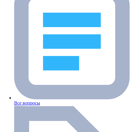
Все вопросы