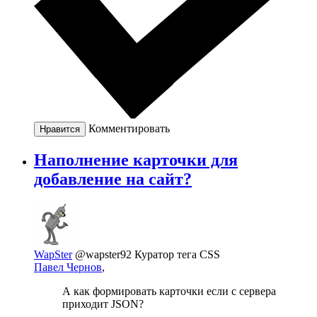
Комментировать
Нравится
Наполнение карточки для
добавление на сайт?
WapSter
@wapster92
Куратор тега CSS
Павел Чернов
,
А как формировать карточки если с сервера
приходит JSON?