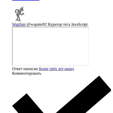
WapSter
@wapster92
Куратор тега JavaScript
Ответ написан
более трёх лет назад
Комментировать