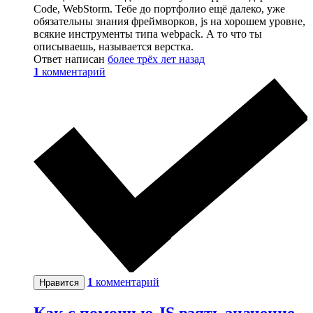
Code, WebStorm. Тебе до портфолио ещё далеко, уже
обязательны знания фреймворков, js на хорошем уровне,
всякие инструменты типа webpack. А то что ты
описываешь, называется верстка.
Ответ написан
более трёх лет назад
1
комментарий
1
комментарий
Нравится