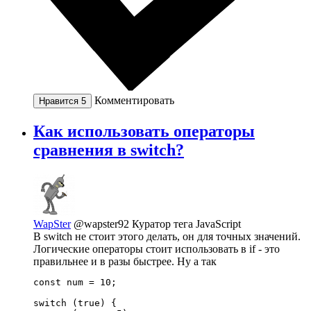
Комментировать
Нравится
5
Как использовать операторы
сравнения в switch?
WapSter
@wapster92
Куратор тега JavaScript
В switch не стоит этого делать, он для точных значений.
Логические операторы стоит использовать в if - это
правильнее и в разы быстрее. Ну а так
const num = 10;

switch (true) {
