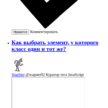
Комментировать
Нравится
Как выбрать элемент, у которого
класс один и тот же?
WapSter
@wapster92
Куратор тега JavaScript