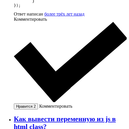
        }

});
Ответ написан
более трёх лет назад
Комментировать
Комментировать
Нравится
2
Как вывести переменную из js в
html class?