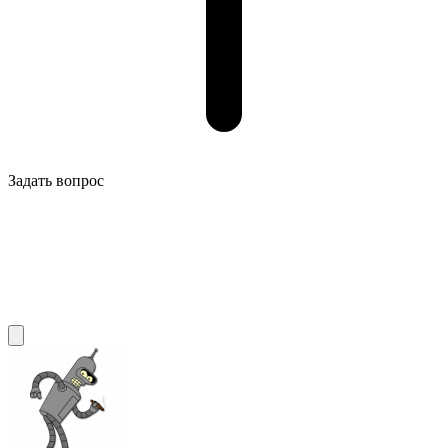
Задать вопрос