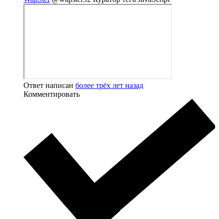
Ответ написан
более трёх лет назад
Комментировать