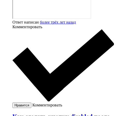
Ответ написан
более трёх лет назад
Комментировать
Комментировать
Нравится