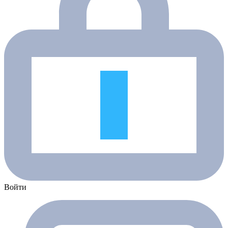
Войти