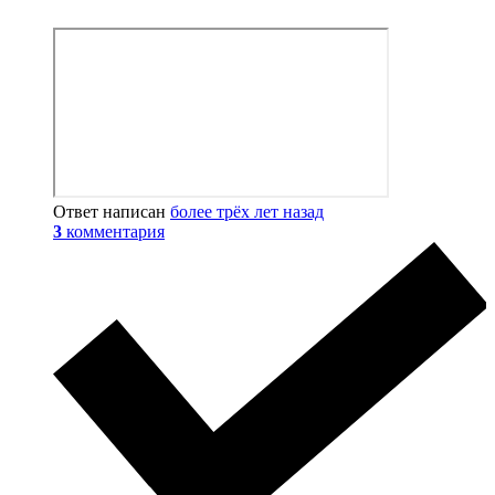
Ответ написан
более трёх лет назад
3
комментария