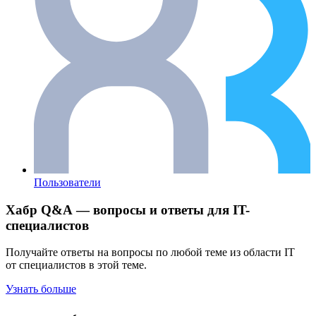
Пользователи
Хабр Q&A — вопросы и ответы для IT-
специалистов
Получайте ответы на вопросы по любой теме из области IT
от специалистов в этой теме.
Узнать больше