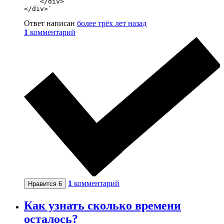
    </div>

</div>`
Ответ написан
более трёх лет назад
1
комментарий
1
комментарий
Нравится
6
Как узнать сколько времени
осталось?