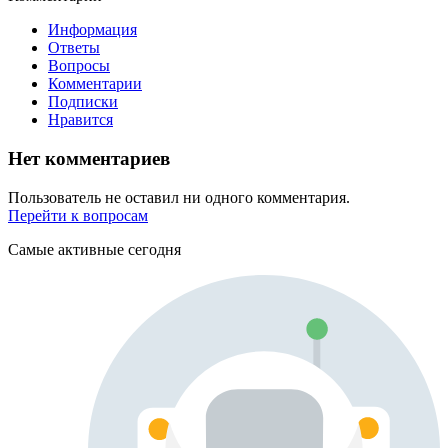
Информация
Ответы
Вопросы
Комментарии
Подписки
Нравится
Нет комментариев
Пользователь не оставил ни одного комментария.
Перейти к вопросам
Самые активные сегодня