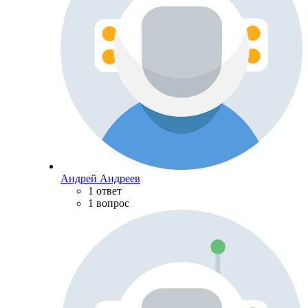
Андрей Андреев
1 ответ
1 вопрос