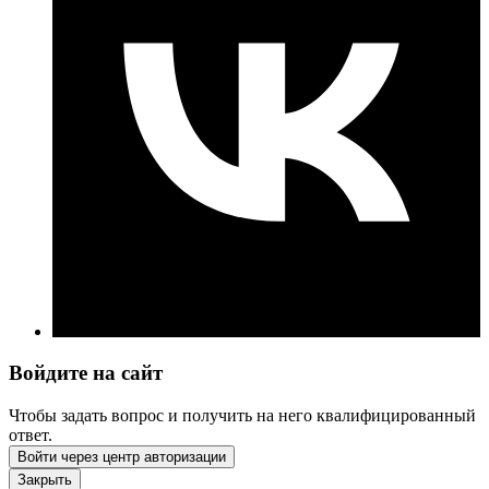
Войдите на сайт
Чтобы задать вопрос и получить на него квалифицированный
ответ.
Войти через центр авторизации
Закрыть