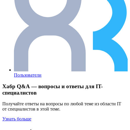
Пользователи
Хабр Q&A — вопросы и ответы для IT-
специалистов
Получайте ответы на вопросы по любой теме из области IT
от специалистов в этой теме.
Узнать больше