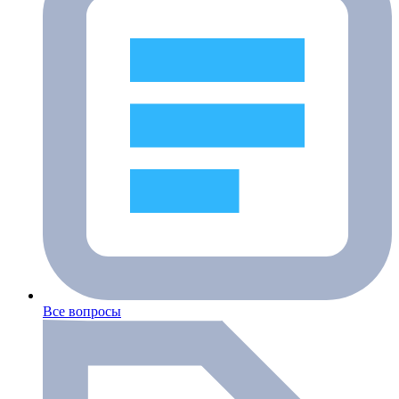
Все вопросы