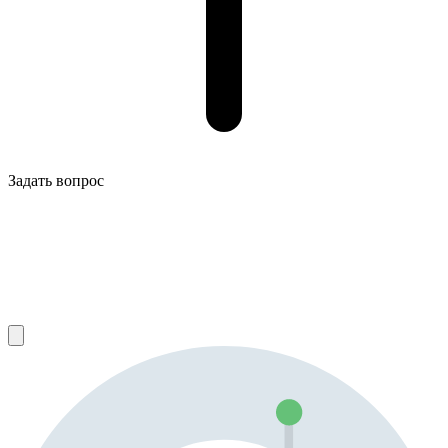
Задать вопрос