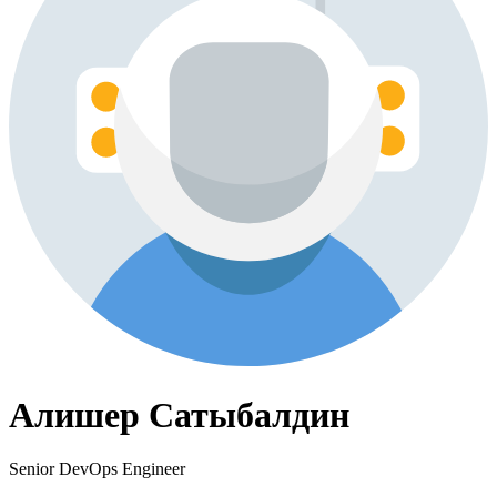
Алишер Сатыбалдин
Senior DevOps Engineer