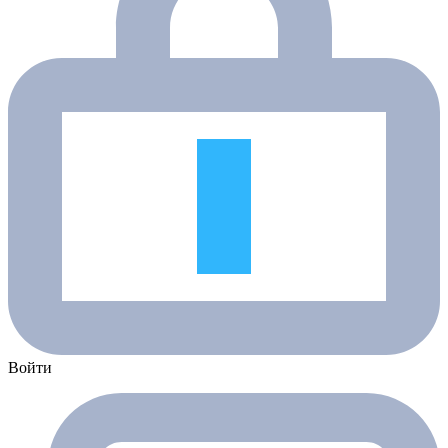
Войти