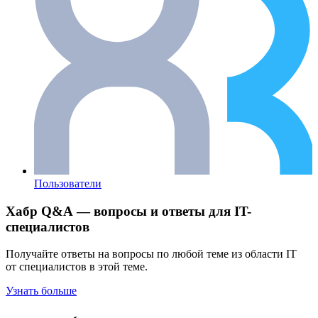
Пользователи
Хабр Q&A — вопросы и ответы для IT-
специалистов
Получайте ответы на вопросы по любой теме из области IT
от специалистов в этой теме.
Узнать больше