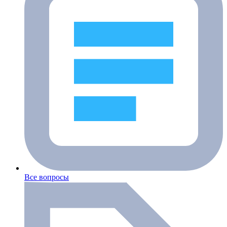
Все вопросы