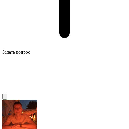
Задать вопрос