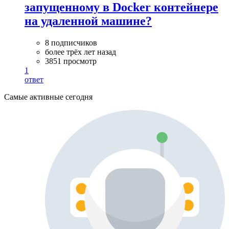
запущенному в Docker контейнере
на удаленной машине?
8 подписчиков
более трёх лет назад
3851 просмотр
1
ответ
Самые активные сегодня