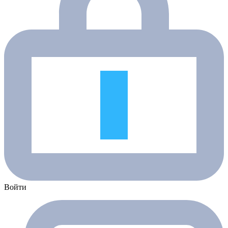
Войти