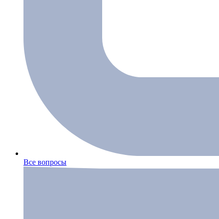
Все вопросы