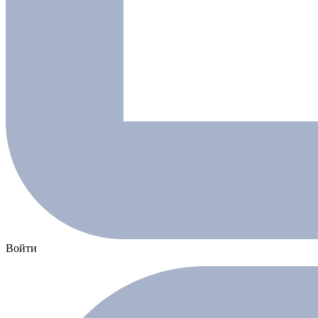
Войти