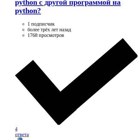
python с другой программой на
python?
1 подписчик
более трёх лет назад
1768 просмотров
4
ответа