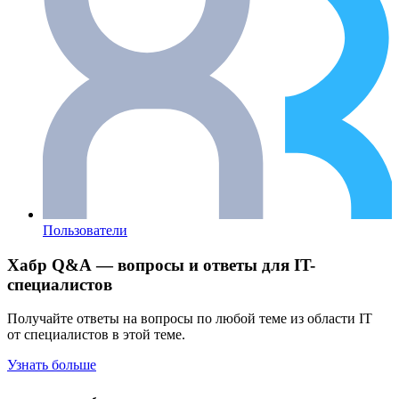
Пользователи
Хабр Q&A — вопросы и ответы для IT-
специалистов
Получайте ответы на вопросы по любой теме из области IT
от специалистов в этой теме.
Узнать больше