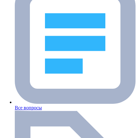
Все вопросы