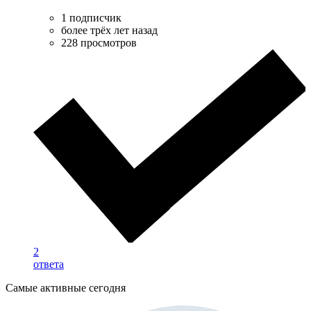
1 подписчик
более трёх лет назад
228 просмотров
2
ответа
Самые активные сегодня