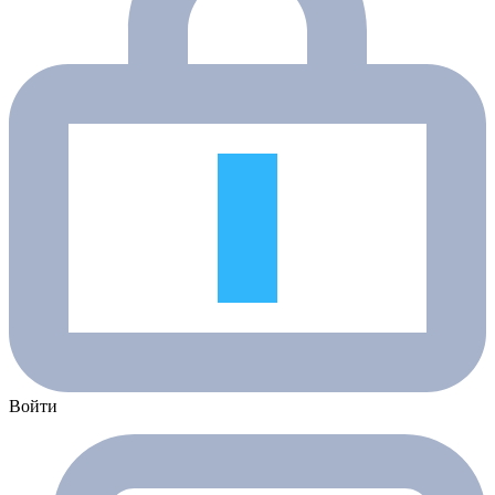
Войти