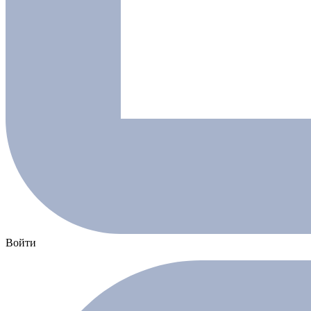
Войти