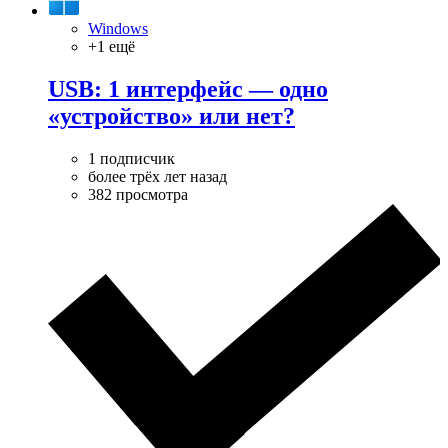
Windows
+1 ещё
USB: 1 интерфейс — одно
«устройство» или нет?
1 подписчик
более трёх лет назад
382 просмотра