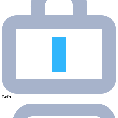
Войти