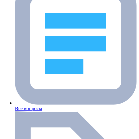
Все вопросы