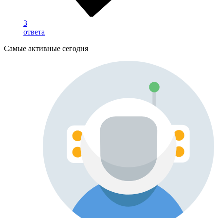
3
ответа
Самые активные сегодня