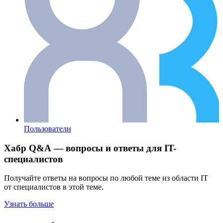
Пользователи
Хабр Q&A — вопросы и ответы для IT-
специалистов
Получайте ответы на вопросы по любой теме из области IT
от специалистов в этой теме.
Узнать больше