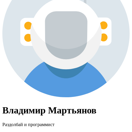
Владимир Мартьянов
Раздолбай и программист