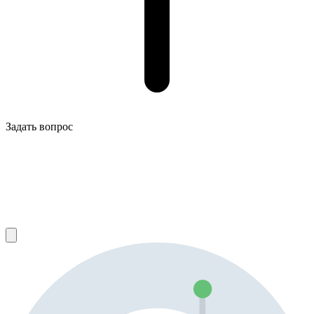
Задать вопрос