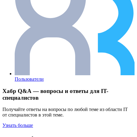
Пользователи
Хабр Q&A — вопросы и ответы для IT-
специалистов
Получайте ответы на вопросы по любой теме из области IT
от специалистов в этой теме.
Узнать больше