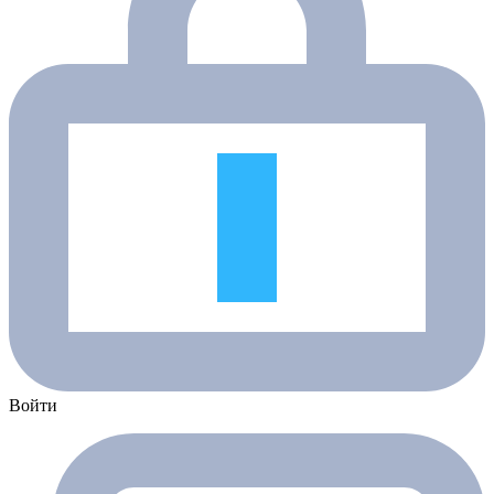
Войти