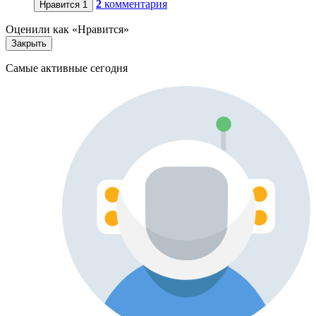
2
комментария
Нравится
1
Оценили как «Нравится»
Закрыть
Самые активные сегодня