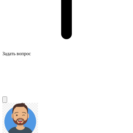
Задать вопрос