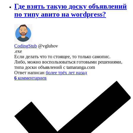
Где взять такую доску объявлений
по типу авито на wordpress?
CodingStub
@vgluhov
.exe
Если делать что то стоящее, то только самопис.
Либо, можно воспользоваться готовыми решениями,
типа доски объявлений с tamaranga.com
Ответ написан
более трёх лет назад
6
комментариев