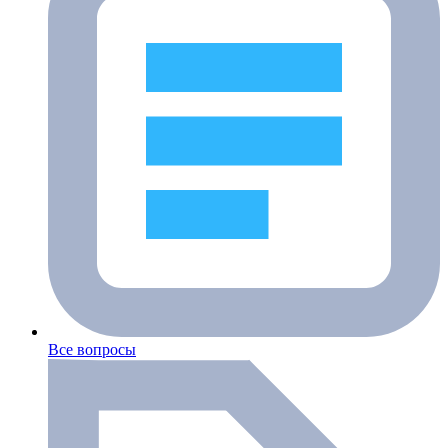
Все вопросы