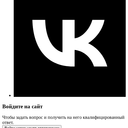
Войдите на сайт
Чтобы задать вопрос и получить на него квалифицированный
ответ.