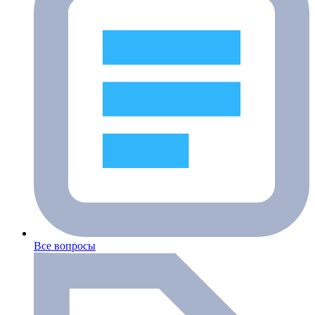
Все вопросы