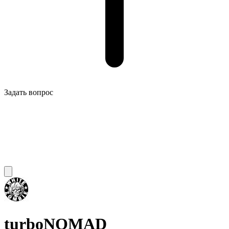
Задать вопрос
turboNOMAD