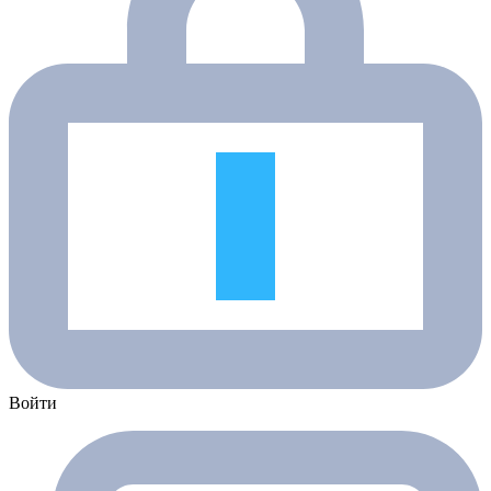
Войти