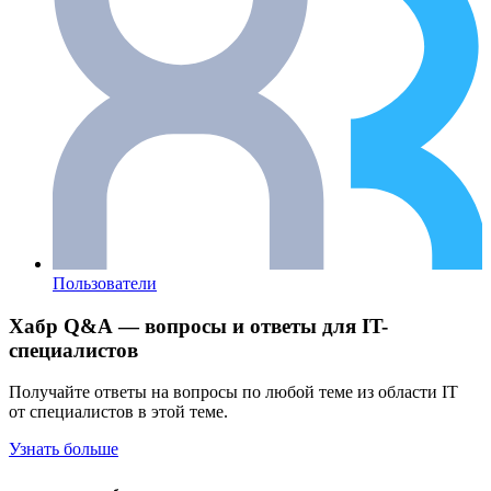
Пользователи
Хабр Q&A — вопросы и ответы для IT-
специалистов
Получайте ответы на вопросы по любой теме из области IT
от специалистов в этой теме.
Узнать больше