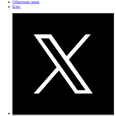
Обратная связь
Блог