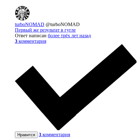
turboNOMAD
@turboNOMAD
Первый же результат в гугле
Ответ написан
более трёх лет назад
3
комментария
3
комментария
Нравится