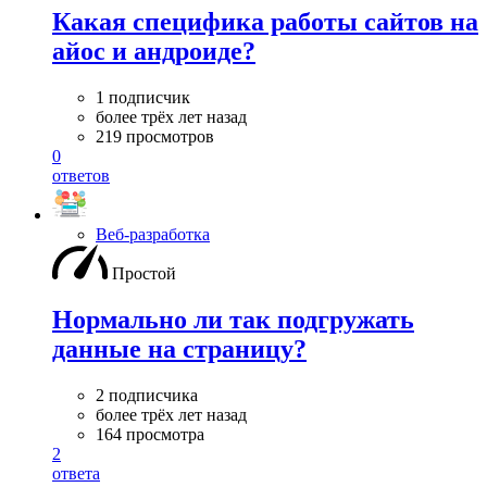
Какая специфика работы сайтов на
айос и андроиде?
1 подписчик
более трёх лет назад
219 просмотров
0
ответов
Веб-разработка
Простой
Нормально ли так подгружать
данные на страницу?
2 подписчика
более трёх лет назад
164 просмотра
2
ответа