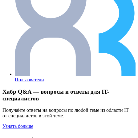
Пользователи
Хабр Q&A — вопросы и ответы для IT-
специалистов
Получайте ответы на вопросы по любой теме из области IT
от специалистов в этой теме.
Узнать больше