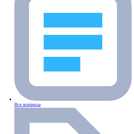
Все вопросы