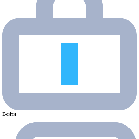
Войти