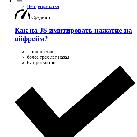
Веб-разработка
Средний
Как на JS имитировать нажатие на
айфрейм?
1 подписчик
более трёх лет назад
67 просмотров