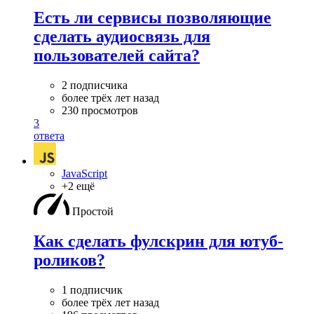
Есть ли сервисы позволяющие
сделать аудиосвязь для
пользователей сайта?
2 подписчика
более трёх лет назад
230 просмотров
3
ответа
JavaScript
+2 ещё
Простой
Как сделать фулскрин для ютуб-
роликов?
1 подписчик
более трёх лет назад