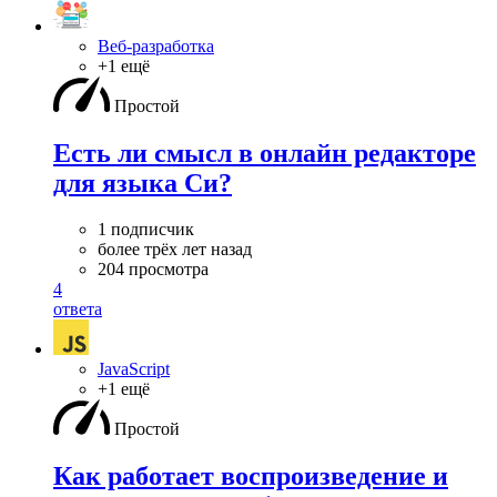
Веб-разработка
+1 ещё
Простой
Есть ли смысл в онлайн редакторе
для языка Си?
1 подписчик
более трёх лет назад
204 просмотра
4
ответа
JavaScript
+1 ещё
Простой
Как работает воспроизведение и