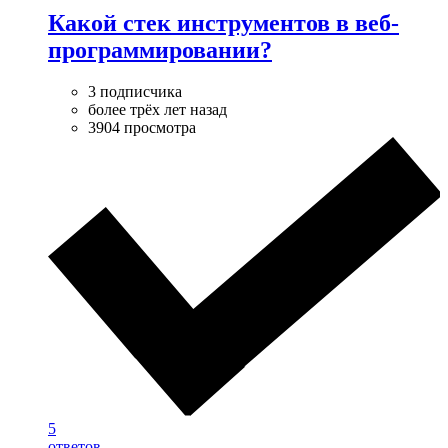
Какой стек инструментов в веб-
программировании?
3 подписчика
более трёх лет назад
3904 просмотра
5
ответов