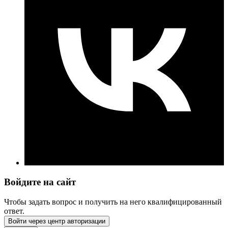
Войдите на сайт
Чтобы задать вопрос и получить на него квалифицированный
ответ.
Войти через центр авторизации