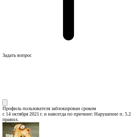
Задать вопрос
Профиль пользователя заблокирован сроком
с 14 октября 2021 г.
и навсегда по причине: Нарушение п. 5.2
правил.