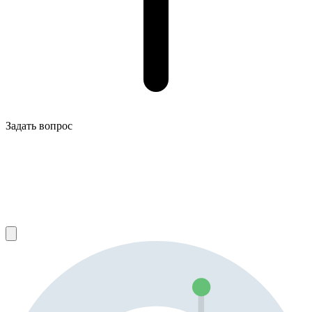
Задать вопрос