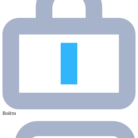
Войти