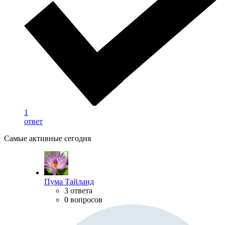
1
ответ
Самые активные сегодня
Пума Тайланд
3 ответа
0 вопросов