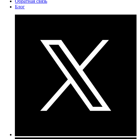
Обратная связь
Блог