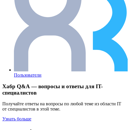
Пользователи
Хабр Q&A — вопросы и ответы для IT-
специалистов
Получайте ответы на вопросы по любой теме из области IT
от специалистов в этой теме.
Узнать больше