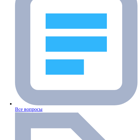
Все вопросы