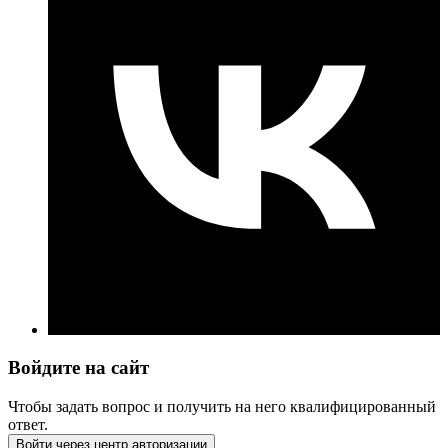
Войдите на сайт
Чтобы задать вопрос и получить на него квалифицированный
ответ.
Войти через центр авторизации