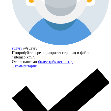
suzyry
@suzyry
Попробуйте через приоритет страниц в файле
"sitemap.xml".
Ответ написан
более трёх лет назад
1
комментарий