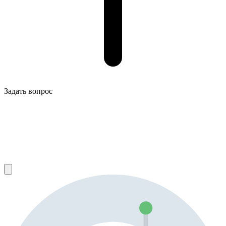
Задать вопрос