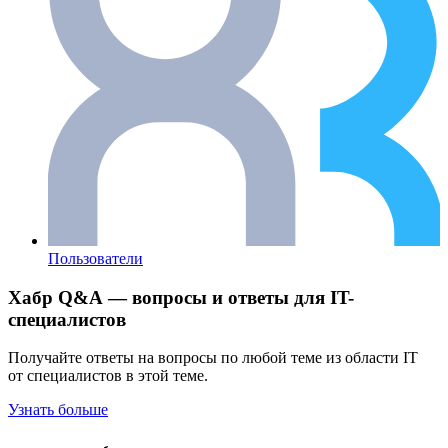
Пользователи
Хабр Q&A — вопросы и ответы для IT-
специалистов
Получайте ответы на вопросы по любой теме из области IT
от специалистов в этой теме.
Узнать больше