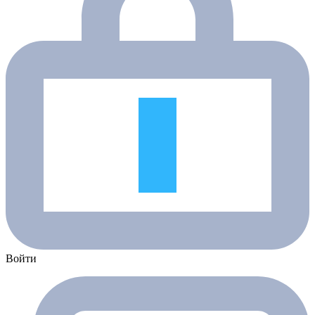
Войти