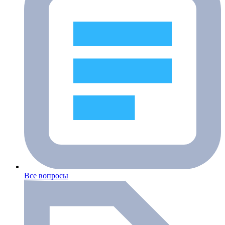
Все вопросы