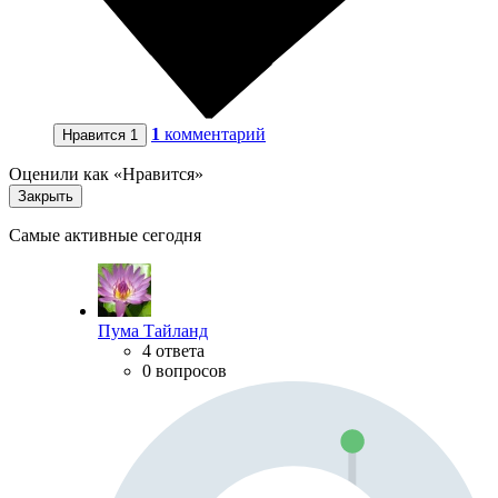
1
комментарий
Нравится
1
Оценили как «Нравится»
Закрыть
Самые активные сегодня
Пума Тайланд
4 ответа
0 вопросов