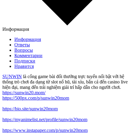
Информация
Информация
Ответы
Вопросы
Комментарии
Подписки
Нравится
SUNWIN
là cổng game bài đổi thưởng trực tuyến nổi bật với hệ
thống trò chơi đa dạng từ slot nổ hũ, tài xỉu, bắn cá đến casino live
hiện đại, mang đến trải nghiệm giải trí hấp dẫn cho người chơi.
https://sunwin20.mom/
https://500px.com/p/sunwin20mom
https://bio.site/sunwin20mom
https://myanimelist.net/profile/sunwin20mom
https://www.instapaper.com/p/sunwin20mom