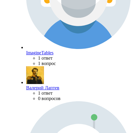
ImagineTables
1 ответ
1 вопрос
Валерий Лаптев
1 ответ
0 вопросов