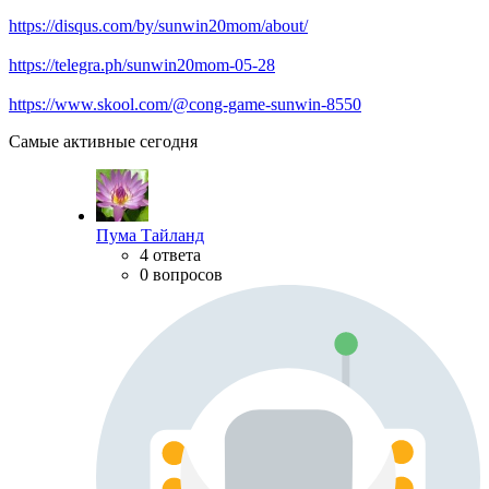
https://disqus.com/by/sunwin20mom/about/
https://telegra.ph/sunwin20mom-05-28
https://www.skool.com/@cong-game-sunwin-8550
Самые активные сегодня
Пума Тайланд
4 ответа
0 вопросов