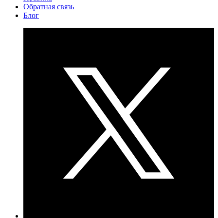
Обратная связь
Блог