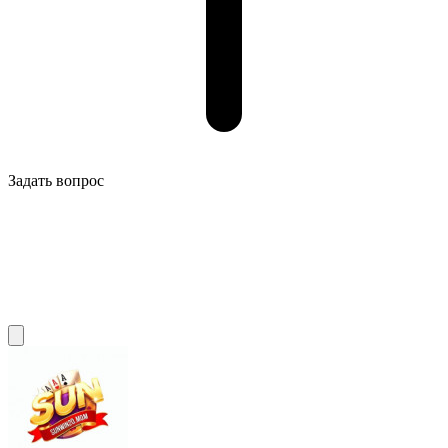
Задать вопрос