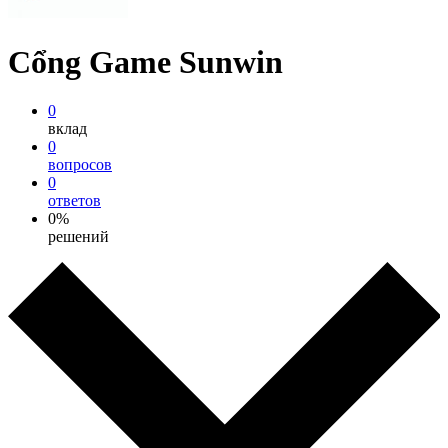
Cổng Game Sunwin
0
вклад
0
вопросов
0
ответов
0%
решений