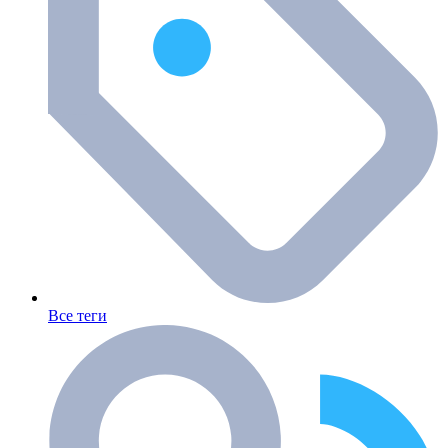
Все теги